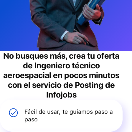
No busques más, crea tu oferta
de
Ingeniero técnico
aeroespacial
en pocos minutos
con el servicio de Posting de
Infojobs
Fácil de usar, te guiamos paso a
paso