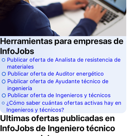
Herramientas para empresas de
InfoJobs
Publicar oferta de Analista de resistencia de
materiales
Publicar oferta de Auditor energético
Publicar oferta de Ayudante técnico de
ingeniería
Publicar oferta de Ingenieros y técnicos
¿Cómo saber cuántas ofertas activas hay en
Ingenieros y técnicos?
Ultimas ofertas publicadas en
InfoJobs de
Ingeniero técnico