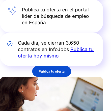
Publica tu oferta en el portal
líder de búsqueda de empleo
en España
Cada día, se cierran 3.650
contratos en InfoJobs
Publica tu
oferta hoy mismo
Publica tu oferta