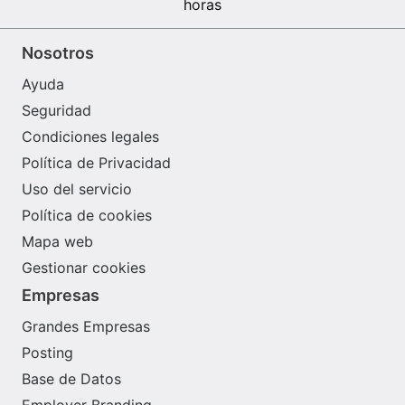
horas
Nosotros
Ayuda
Seguridad
Condiciones legales
Política de Privacidad
Uso del servicio
Política de cookies
Mapa web
Gestionar cookies
Empresas
Grandes Empresas
Posting
Base de Datos
Employer Branding