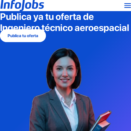
Publica ya tu oferta de
Ingeniero técnico aeroespacial
Publica tu oferta