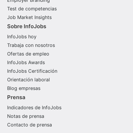
Test de competencias
Job Market Insights
Sobre InfoJobs
InfoJobs hoy
Trabaja con nosotros
Ofertas de empleo
InfoJobs Awards
InfoJobs Certificación
Orientación laboral
Blog empresas
Prensa
Indicadores de InfoJobs
Notas de prensa
Contacto de prensa