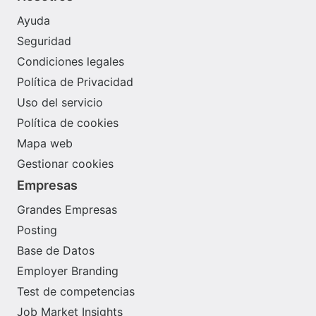
Ayuda
Seguridad
Condiciones legales
Política de Privacidad
Uso del servicio
Política de cookies
Mapa web
Gestionar cookies
Empresas
Grandes Empresas
Posting
Base de Datos
Employer Branding
Test de competencias
Job Market Insights