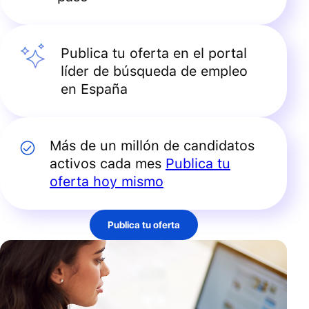
Publica tu oferta en el portal
líder de búsqueda de empleo
en España
Más de un millón de candidatos
activos cada mes
Publica tu
oferta hoy mismo
Publica tu oferta