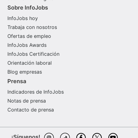
Sobre InfoJobs
InfoJobs hoy
Trabaja con nosotros
Ofertas de empleo
InfoJobs Awards
InfoJobs Certificación
Orientación laboral
Blog empresas
Prensa
Indicadores de InfoJobs
Notas de prensa
Contacto de prensa
¡Síguenos!