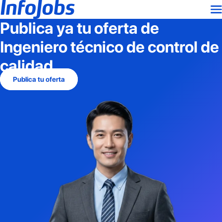
Publica ya tu oferta de
Ingeniero técnico de control de
calidad
Publica tu oferta