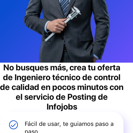
No busques más, crea tu oferta
de
Ingeniero técnico de control
de calidad
en pocos minutos con
el servicio de Posting de
Infojobs
Fácil de usar, te guiamos paso a
paso