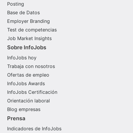
Posting
Base de Datos
Employer Branding
Test de competencias
Job Market Insights
Sobre InfoJobs
InfoJobs hoy
Trabaja con nosotros
Ofertas de empleo
InfoJobs Awards
InfoJobs Certificación
Orientación laboral
Blog empresas
Prensa
Indicadores de InfoJobs