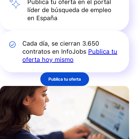
Publica tu oferta en el portal
líder de búsqueda de empleo
en España
Cada día, se cierran 3.650
contratos en InfoJobs
Publica tu
oferta hoy mismo
Publica tu oferta