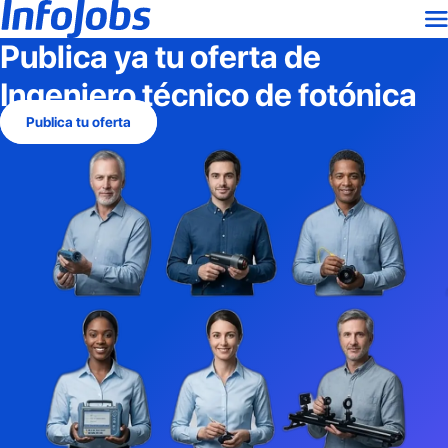
Publica ya tu oferta de
Ingeniero técnico de fotónica
Publica tu oferta