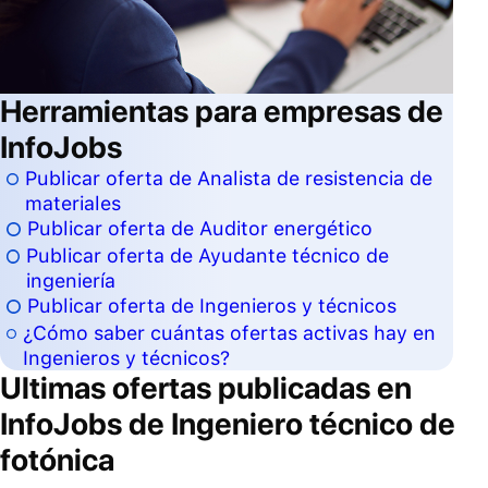
Herramientas para empresas de
InfoJobs
Publicar oferta de Analista de resistencia de
materiales
Publicar oferta de Auditor energético
Publicar oferta de Ayudante técnico de
ingeniería
Publicar oferta de Ingenieros y técnicos
¿Cómo saber cuántas ofertas activas hay en
Ingenieros y técnicos?
Ultimas ofertas publicadas en
InfoJobs de
Ingeniero técnico de
fotónica