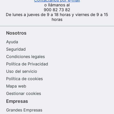
o llámanos al
900 82 73 82
De lunes a jueves de 9 a 18 horas y viernes de 9 a 15
horas
Nosotros
Ayuda
Seguridad
Condiciones legales
Política de Privacidad
Uso del servicio
Política de cookies
Mapa web
Gestionar cookies
Empresas
Grandes Empresas