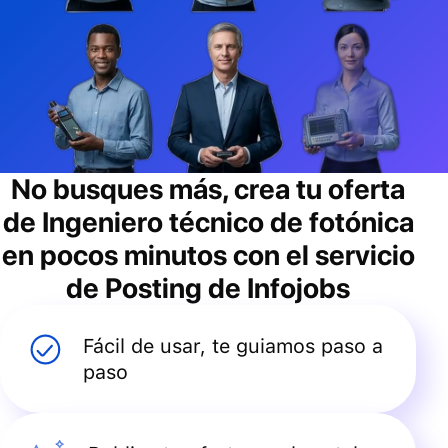
No busques más, crea tu oferta
de
Ingeniero técnico de fotónica
en pocos minutos con el servicio
de Posting de Infojobs
Fácil de usar, te guiamos paso a
paso