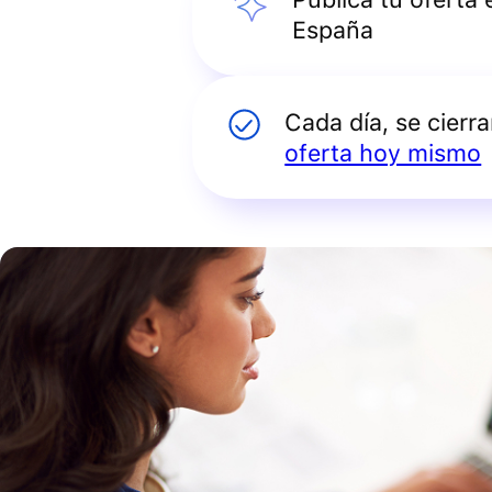
España
Cada día, se cierr
oferta hoy mismo