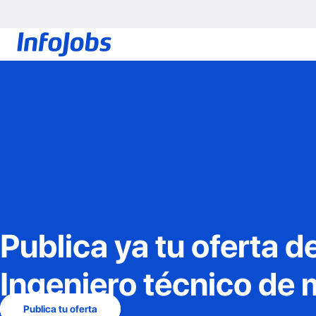
Publica ya tu oferta d
Ingeniero técnico de 
Publica tu oferta