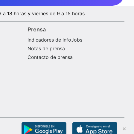
9 a 18 horas y viernes de 9 a 15 horas
Prensa
Indicadores de InfoJobs
Notas de prensa
Contacto de prensa