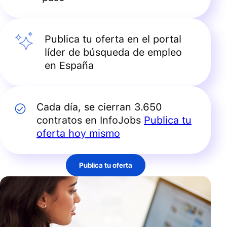
Publica tu oferta en el portal
líder de búsqueda de empleo
en España
Cada día, se cierran 3.650
contratos en InfoJobs
Publica tu
oferta hoy mismo
Publica tu oferta