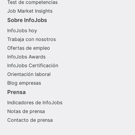
Test de competencias
Job Market Insights
Sobre InfoJobs
InfoJobs hoy
Trabaja con nosotros
Ofertas de empleo
InfoJobs Awards
InfoJobs Certificación
Orientación laboral
Blog empresas
Prensa
Indicadores de InfoJobs
Notas de prensa
Contacto de prensa