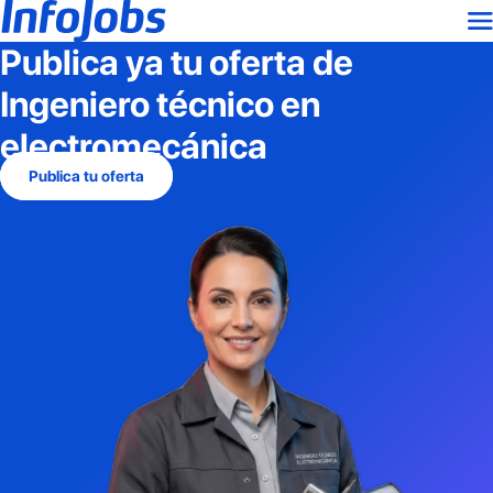
Publica ya tu oferta de
Ingeniero técnico en
electromecánica
Publica tu oferta