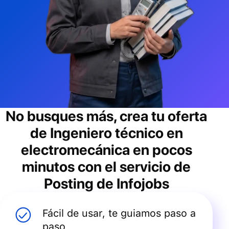
No busques más, crea tu oferta
de
Ingeniero técnico en
electromecánica
en pocos
minutos con el servicio de
Posting de Infojobs
Fácil de usar, te guiamos paso a
paso