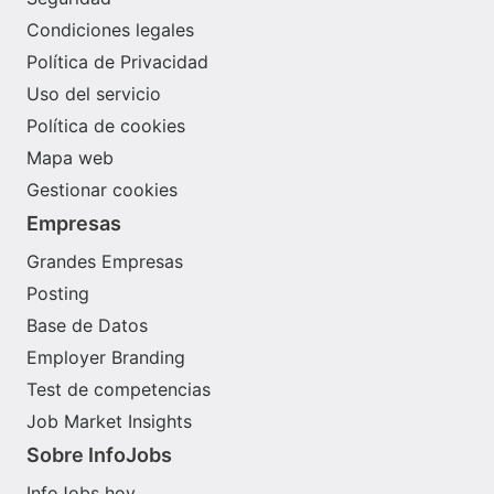
Condiciones legales
Política de Privacidad
Uso del servicio
Política de cookies
Mapa web
Gestionar cookies
Empresas
Grandes Empresas
Posting
Base de Datos
Employer Branding
Test de competencias
Job Market Insights
Sobre InfoJobs
InfoJobs hoy