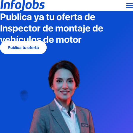
Publica ya tu oferta de
Inspector de montaje de
vehículos de motor
Publica tu oferta