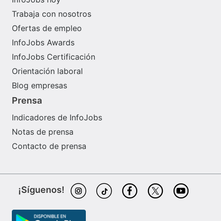
Trabaja con nosotros
Ofertas de empleo
InfoJobs Awards
InfoJobs Certificación
Orientación laboral
Blog empresas
Prensa
Indicadores de InfoJobs
Notas de prensa
Contacto de prensa
¡Síguenos!