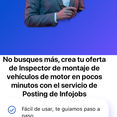
No busques más, crea tu oferta
de
Inspector de montaje de
vehículos de motor
en pocos
minutos con el servicio de
Posting de Infojobs
Fácil de usar, te guiamos paso a
paso