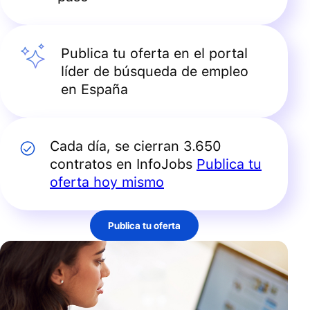
Publica tu oferta en el portal
líder de búsqueda de empleo
en España
Cada día, se cierran 3.650
contratos en InfoJobs
Publica tu
oferta hoy mismo
Publica tu oferta