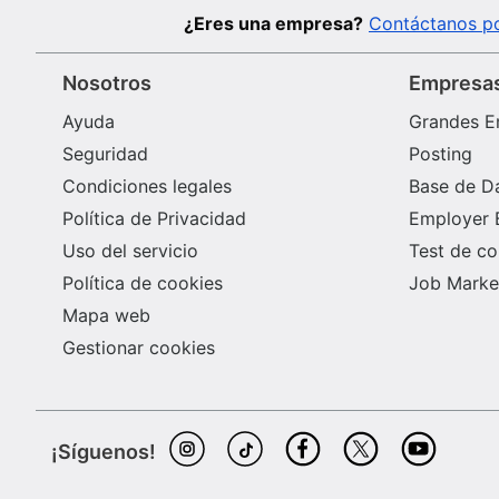
¿Eres una empresa?
Contáctanos po
Nosotros
Empresa
Ayuda
Grandes E
Seguridad
Posting
Condiciones legales
Base de D
Política de Privacidad
Employer 
Uso del servicio
Test de c
Política de cookies
Job Market
Mapa web
Gestionar cookies
¡Síguenos!