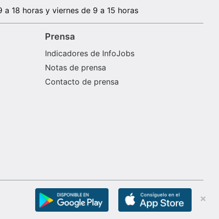
9 a 18 horas y viernes de 9 a 15 horas
Prensa
Indicadores de InfoJobs
Notas de prensa
Contacto de prensa