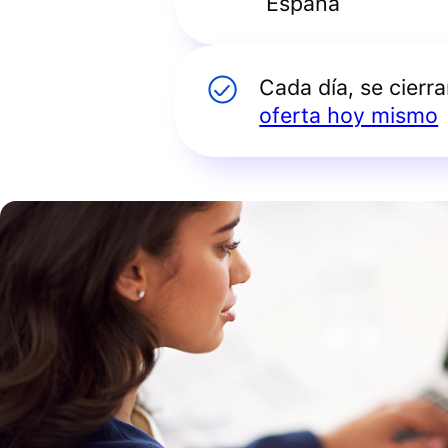
España
Cada día, se cierr
oferta hoy mismo