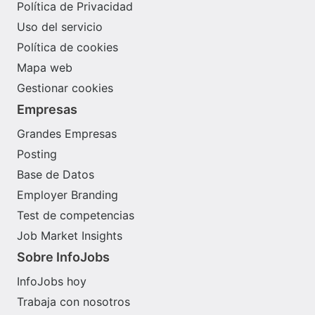
Política de Privacidad
Uso del servicio
Política de cookies
Mapa web
Gestionar cookies
Empresas
Grandes Empresas
Posting
Base de Datos
Employer Branding
Test de competencias
Job Market Insights
Sobre InfoJobs
InfoJobs hoy
Trabaja con nosotros