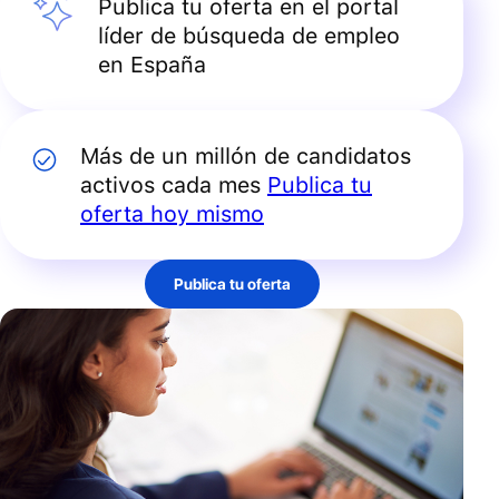
Publica tu oferta en el portal
líder de búsqueda de empleo
en España
Más de un millón de candidatos
activos cada mes
Publica tu
oferta hoy mismo
Publica tu oferta