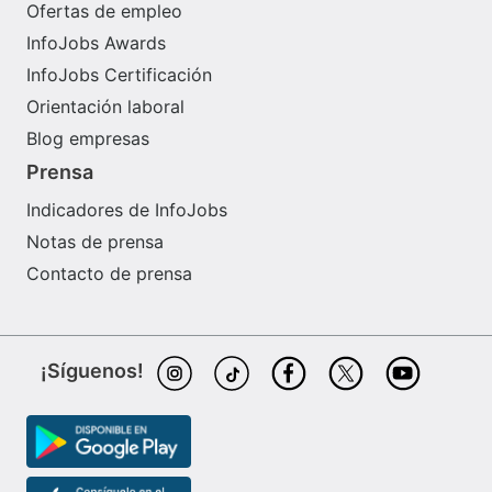
Ofertas de empleo
InfoJobs Awards
InfoJobs Certificación
Orientación laboral
Blog empresas
Prensa
Indicadores de InfoJobs
Notas de prensa
Contacto de prensa
¡Síguenos!