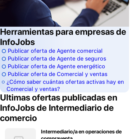
Herramientas para empresas de
InfoJobs
Publicar oferta de Agente comercial
Publicar oferta de Agente de seguros
Publicar oferta de Agente energético
Publicar oferta de Comercial y ventas
¿Cómo saber cuántas ofertas activas hay en
Comercial y ventas?
Ultimas ofertas publicadas en
InfoJobs de
Intermediario de
comercio
Intermediario/a en operaciones de
compraventa