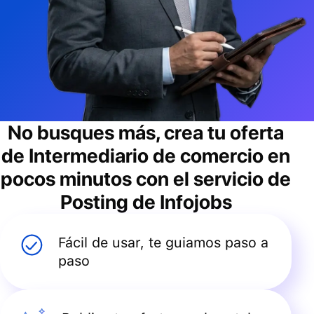
No busques más, crea tu oferta
de
Intermediario de comercio
en
pocos minutos con el servicio de
Posting de Infojobs
Fácil de usar, te guiamos paso a
paso