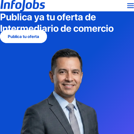
Publica ya tu oferta de
Intermediario de comercio
Publica tu oferta