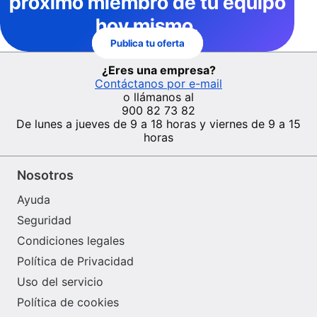
próximo miembro de tu equipo
hoy mismo.
Publica tu oferta
¿Eres una empresa?
Contáctanos por e-mail
o llámanos al
900 82 73 82
De lunes a jueves de 9 a 18 horas y viernes de 9 a 15
horas
Nosotros
Ayuda
Seguridad
Condiciones legales
Política de Privacidad
Uso del servicio
Política de cookies