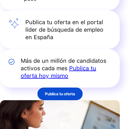
Publica tu oferta en el portal
líder de búsqueda de empleo
en España
Más de un millón de candidatos
activos cada mes
Publica tu
oferta hoy mismo
Publica tu oferta