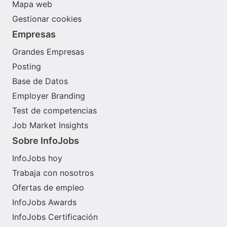
Mapa web
Gestionar cookies
Empresas
Grandes Empresas
Posting
Base de Datos
Employer Branding
Test de competencias
Job Market Insights
Sobre InfoJobs
InfoJobs hoy
Trabaja con nosotros
Ofertas de empleo
InfoJobs Awards
InfoJobs Certificación