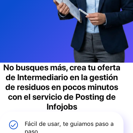
No busques más, crea tu oferta
de
Intermediario en la gestión
de residuos
en pocos minutos
con el servicio de Posting de
Infojobs
Fácil de usar, te guiamos paso a
paso