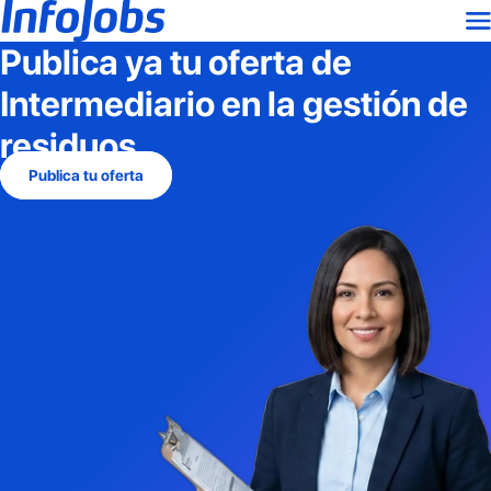
Publica ya tu oferta de
Intermediario en la gestión de
residuos
Publica tu oferta