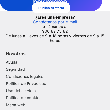
hoy mismo.
Publica tu oferta
¿Eres una empresa?
Contáctanos por e-mail
o llámanos al
900 82 73 82
De lunes a jueves de 9 a 18 horas y viernes de 9 a 15
horas
Nosotros
Ayuda
Seguridad
Condiciones legales
Política de Privacidad
Uso del servicio
Política de cookies
Mapa web