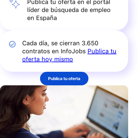
Publica tu oferta en el portal
líder de búsqueda de empleo
en España
Cada día, se cierran 3.650
contratos en InfoJobs
Publica tu
oferta hoy mismo
Publica tu oferta