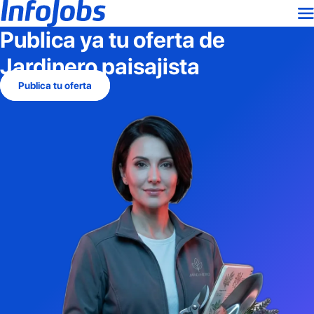
Publica ya tu oferta de
Jardinero paisajista
Publica tu oferta