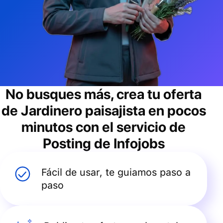
No busques más, crea tu oferta
de
Jardinero paisajista
en pocos
minutos con el servicio de
Posting de Infojobs
Fácil de usar, te guiamos paso a
paso