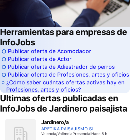
Herramientas para empresas de
InfoJobs
Publicar oferta de Acomodador
Publicar oferta de Actor
Publicar oferta de Adiestrador de perros
Publicar oferta de Profesiones, artes y oficios
¿Cómo saber cuántas ofertas activas hay en
Profesiones, artes y oficios?
Ultimas ofertas publicadas en
InfoJobs de
Jardinero paisajista
Jardinero/a
ARETIKA PAISAJISMO SL
Valencia/València
Presencial
Hace 8 h