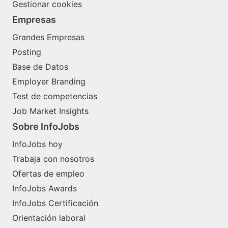
Gestionar cookies
Empresas
Grandes Empresas
Posting
Base de Datos
Employer Branding
Test de competencias
Job Market Insights
Sobre InfoJobs
InfoJobs hoy
Trabaja con nosotros
Ofertas de empleo
InfoJobs Awards
InfoJobs Certificación
Orientación laboral