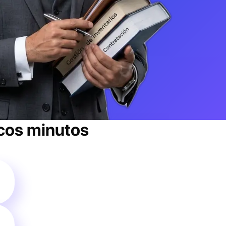
cos minutos