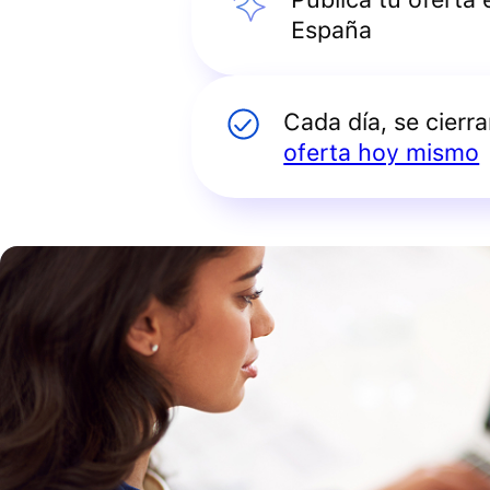
España
Cada día, se cierr
oferta hoy mismo