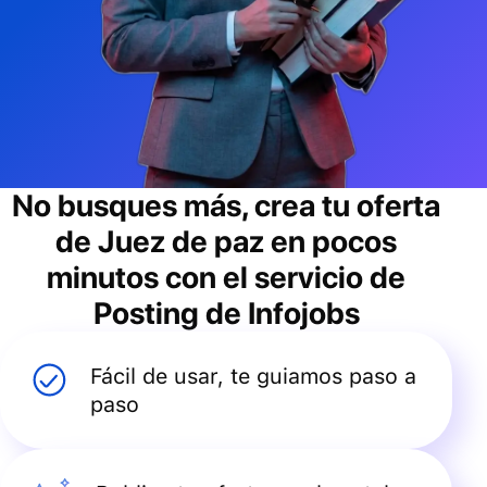
No busques más, crea tu oferta
de
Juez de paz
en pocos
minutos con el servicio de
Posting de Infojobs
Fácil de usar, te guiamos paso a
paso