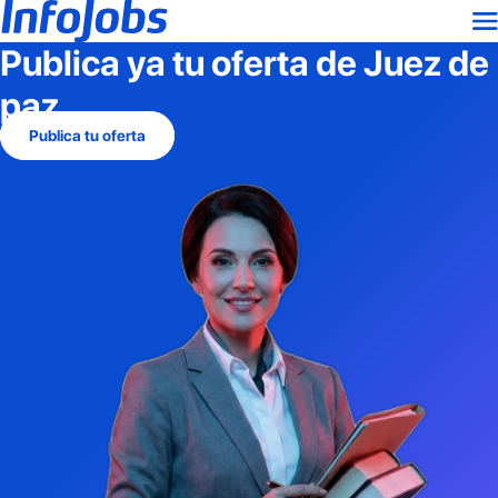
Publica ya tu oferta de
Juez de
paz
Publica tu oferta