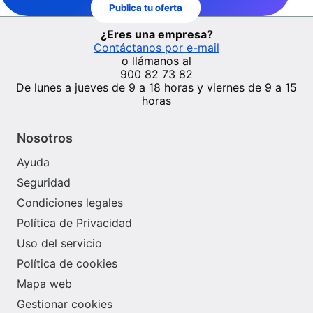
Publica tu oferta
¿Eres una empresa?
Contáctanos por e-mail
o llámanos al
900 82 73 82
De lunes a jueves de 9 a 18 horas y viernes de 9 a 15
horas
Nosotros
Ayuda
Seguridad
Condiciones legales
Política de Privacidad
Uso del servicio
Política de cookies
Mapa web
Gestionar cookies