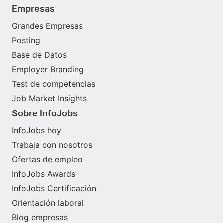
Empresas
Grandes Empresas
Posting
Base de Datos
Employer Branding
Test de competencias
Job Market Insights
Sobre InfoJobs
InfoJobs hoy
Trabaja con nosotros
Ofertas de empleo
InfoJobs Awards
InfoJobs Certificación
Orientación laboral
Blog empresas