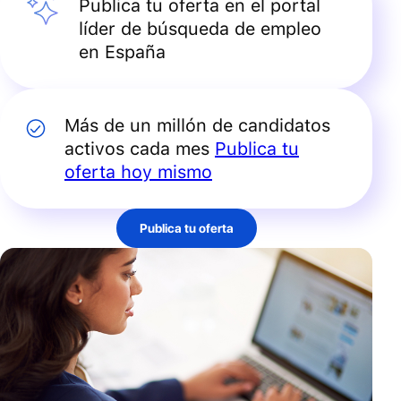
Publica tu oferta en el portal
líder de búsqueda de empleo
en España
Más de un millón de candidatos
activos cada mes
Publica tu
oferta hoy mismo
Publica tu oferta