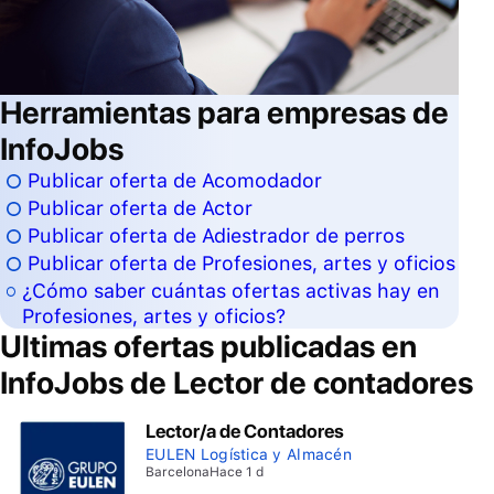
Herramientas para empresas de
InfoJobs
Publicar oferta de Acomodador
Publicar oferta de Actor
Publicar oferta de Adiestrador de perros
Publicar oferta de Profesiones, artes y oficios
¿Cómo saber cuántas ofertas activas hay en
Profesiones, artes y oficios?
Ultimas ofertas publicadas en
InfoJobs de
Lector de contadores
Lector/a de Contadores
EULEN Logística y Almacén
Barcelona
Hace 1 d