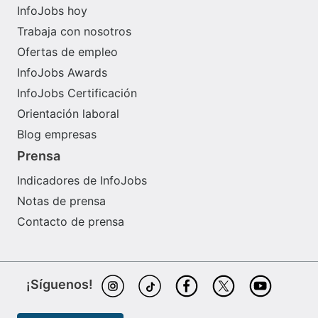
InfoJobs hoy
Trabaja con nosotros
Ofertas de empleo
InfoJobs Awards
InfoJobs Certificación
Orientación laboral
Blog empresas
Prensa
Indicadores de InfoJobs
Notas de prensa
Contacto de prensa
¡Síguenos!