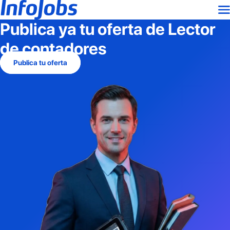
Publica ya tu oferta de
Lector
de contadores
Publica tu oferta