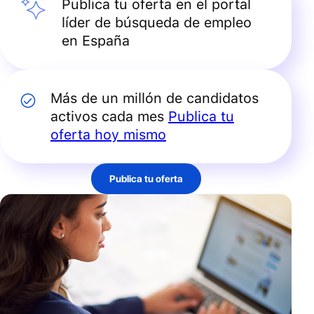
Publica tu oferta en el portal
líder de búsqueda de empleo
en España
Más de un millón de candidatos
activos cada mes
Publica tu
oferta hoy mismo
Publica tu oferta