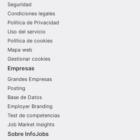
Seguridad
Condiciones legales
Política de Privacidad
Uso del servicio
Política de cookies
Mapa web
Gestionar cookies
Empresas
Grandes Empresas
Posting
Base de Datos
Employer Branding
Test de competencias
Job Market Insights
Sobre InfoJobs