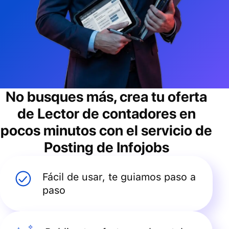
No busques más, crea tu oferta
de
Lector de contadores
en
pocos minutos con el servicio de
Posting de Infojobs
Fácil de usar, te guiamos paso a
paso