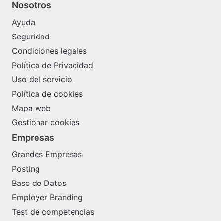
Nosotros
Ayuda
Seguridad
Condiciones legales
Política de Privacidad
Uso del servicio
Política de cookies
Mapa web
Gestionar cookies
Empresas
Grandes Empresas
Posting
Base de Datos
Employer Branding
Test de competencias