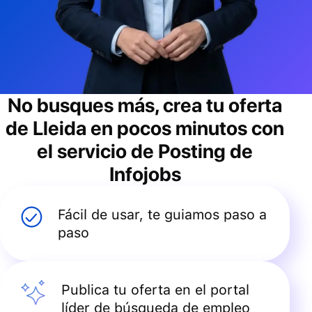
No busques más, crea tu oferta
de
Lleida
en pocos minutos con
el servicio de Posting de
Infojobs
Fácil de usar, te guiamos paso a
paso
Publica tu oferta en el portal
líder de búsqueda de empleo