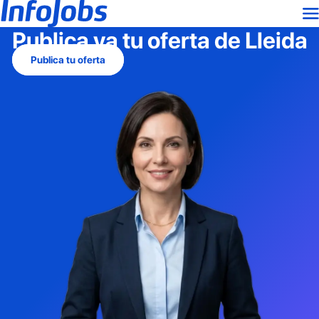
Publica ya tu oferta de
Lleida
Publica tu oferta