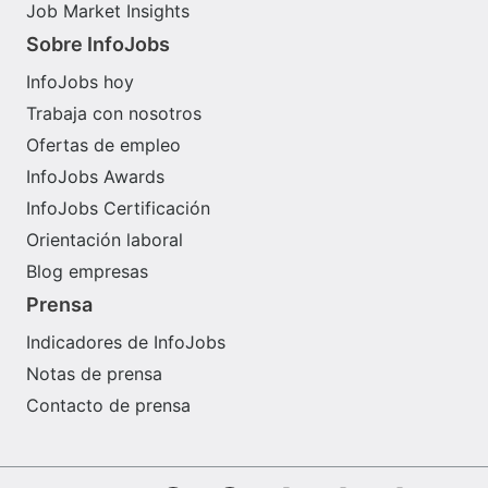
Job Market Insights
Sobre InfoJobs
InfoJobs hoy
Trabaja con nosotros
Ofertas de empleo
InfoJobs Awards
InfoJobs Certificación
Orientación laboral
Blog empresas
Prensa
Indicadores de InfoJobs
Notas de prensa
Contacto de prensa