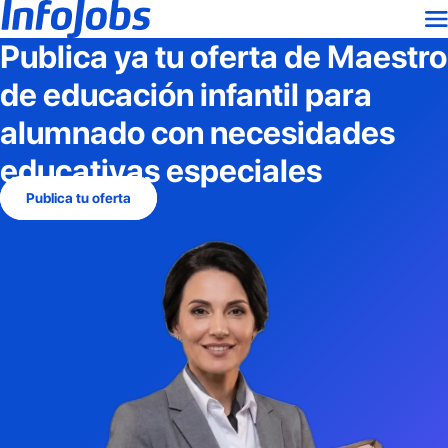
Publica ya tu oferta de
Maestro
de educación infantil para
alumnado con necesidades
educativas especiales
Publica tu oferta