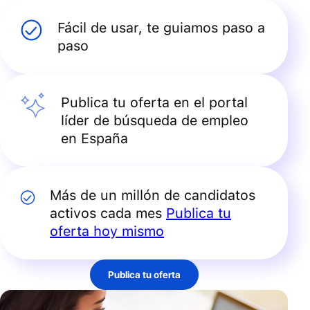
Fácil de usar, te guiamos paso a
paso
Publica tu oferta en el portal
líder de búsqueda de empleo
en España
Más de un millón de candidatos
activos cada mes
Publica tu
oferta hoy mismo
Publica tu oferta