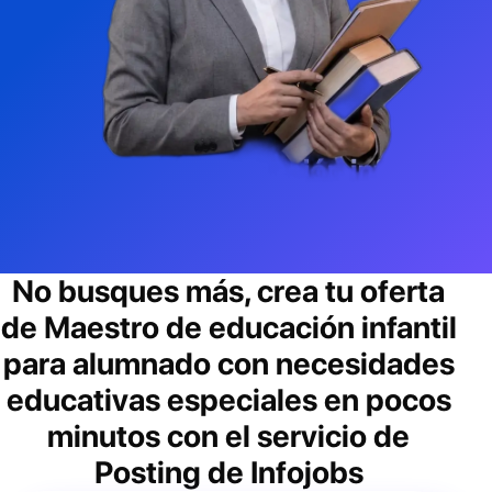
No busques más, crea tu oferta
de
Maestro de educación infantil
para alumnado con necesidades
educativas especiales
en pocos
minutos con el servicio de
Posting de Infojobs