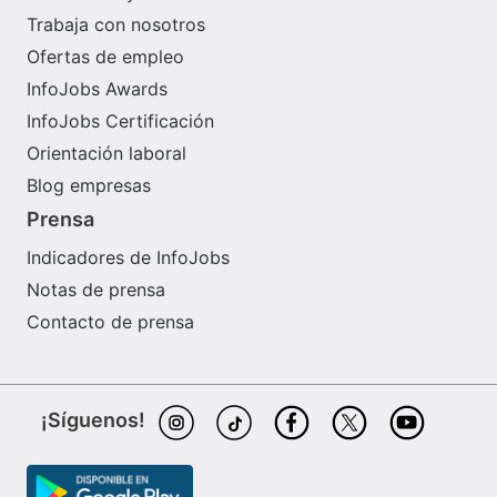
Trabaja con nosotros
Ofertas de empleo
InfoJobs Awards
InfoJobs Certificación
Orientación laboral
Blog empresas
Prensa
Indicadores de InfoJobs
Notas de prensa
Contacto de prensa
¡Síguenos!