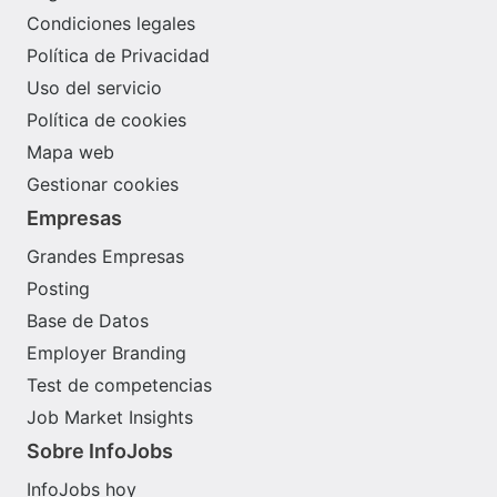
Condiciones legales
Política de Privacidad
Uso del servicio
Política de cookies
Mapa web
Gestionar cookies
Empresas
Grandes Empresas
Posting
Base de Datos
Employer Branding
Test de competencias
Job Market Insights
Sobre InfoJobs
InfoJobs hoy