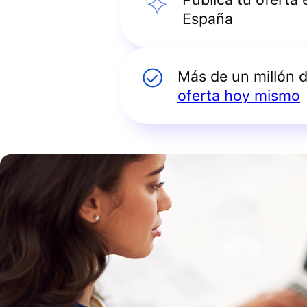
España
Más de un millón 
oferta hoy mismo