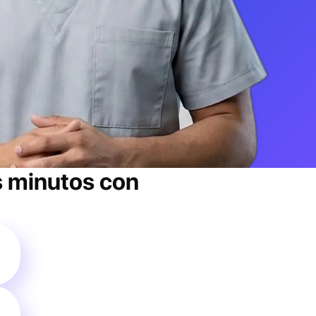
 minutos con