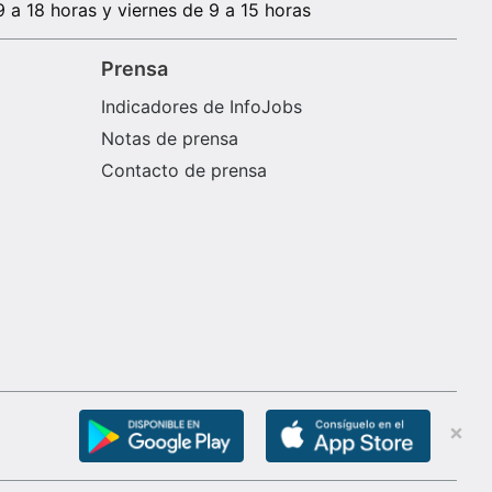
9 a 18 horas y viernes de 9 a 15 horas
Prensa
Indicadores de InfoJobs
Notas de prensa
Contacto de prensa