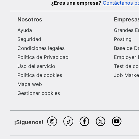
¿Eres una empresa?
Contáctanos po
Nosotros
Empresa
Ayuda
Grandes E
Seguridad
Posting
Condiciones legales
Base de D
Política de Privacidad
Employer 
Uso del servicio
Test de c
Política de cookies
Job Market
Mapa web
Gestionar cookies
¡Síguenos!