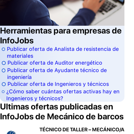
Herramientas para empresas de
InfoJobs
Publicar oferta de Analista de resistencia de
materiales
Publicar oferta de Auditor energético
Publicar oferta de Ayudante técnico de
ingeniería
Publicar oferta de Ingenieros y técnicos
¿Cómo saber cuántas ofertas activas hay en
Ingenieros y técnicos?
Ultimas ofertas publicadas en
InfoJobs de
Mecánico de barcos
TÉCNICO DE TALLER – MECÁNICO/A