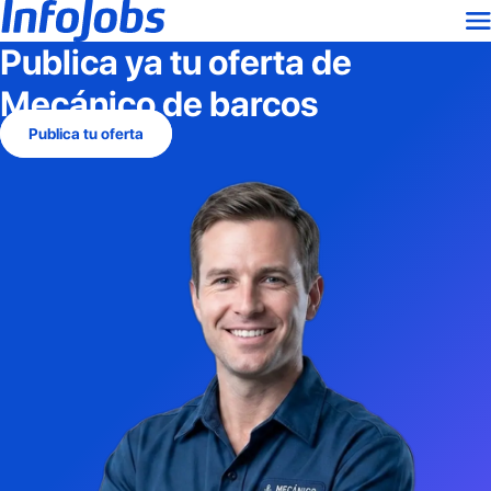
Publica ya tu oferta de
Mecánico de barcos
Publica tu oferta