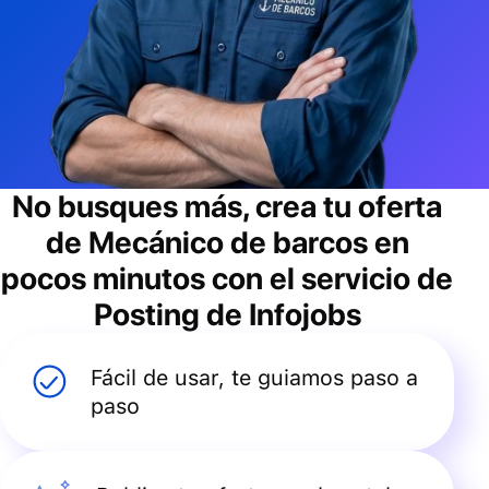
No busques más, crea tu oferta
de
Mecánico de barcos
en
pocos minutos con el servicio de
Posting de Infojobs
Fácil de usar, te guiamos paso a
paso