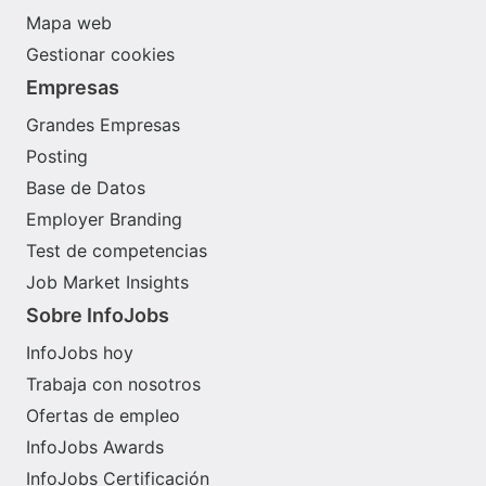
Mapa web
Gestionar cookies
Empresas
Grandes Empresas
Posting
Base de Datos
Employer Branding
Test de competencias
Job Market Insights
Sobre InfoJobs
InfoJobs hoy
Trabaja con nosotros
Ofertas de empleo
InfoJobs Awards
InfoJobs Certificación