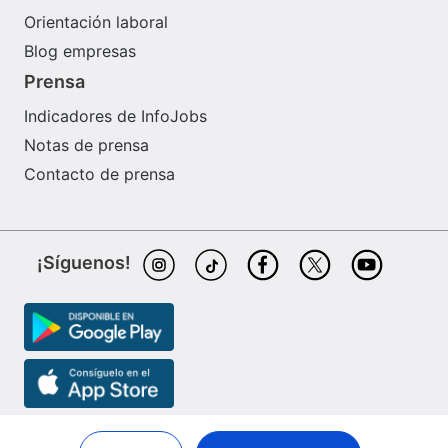
Orientación laboral
Blog empresas
Prensa
Indicadores de InfoJobs
Notas de prensa
Contacto de prensa
¡Síguenos!