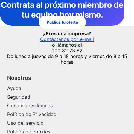
Contrata al próximo miembro de
tu equipo hoy mismo.
Publica tu oferta
¿Eres una empresa?
Contáctanos por e-mail
o llámanos al
900 82 73 82
De lunes a jueves de 9 a 18 horas y viernes de 9 a 15
horas
Nosotros
Ayuda
Seguridad
Condiciones legales
Política de Privacidad
Uso del servicio
Política de cookies