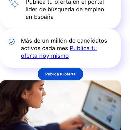
Publica tu oferta en el portal
líder de búsqueda de empleo
en España
Más de un millón de candidatos
activos cada mes
Publica tu
oferta hoy mismo
Publica tu oferta