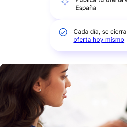
España
Cada día, se cierr
oferta hoy mismo