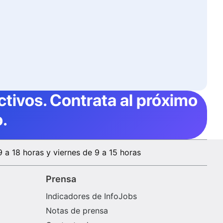
ctivos
. Contrata al próximo
.
9 a 18 horas y viernes de 9 a 15 horas
Prensa
Indicadores de InfoJobs
Notas de prensa