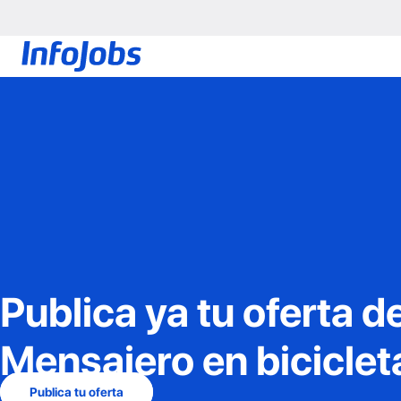
Publica ya tu oferta d
Mensajero en biciclet
Publica tu oferta