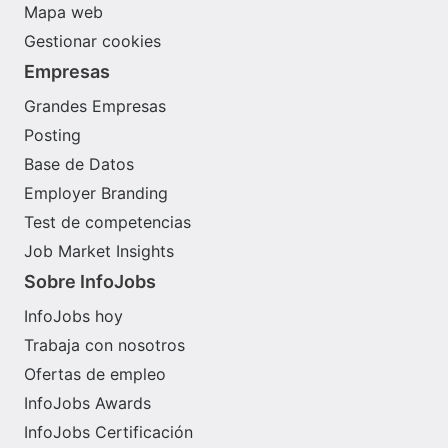
Mapa web
Gestionar cookies
Empresas
Grandes Empresas
Posting
Base de Datos
Employer Branding
Test de competencias
Job Market Insights
Sobre InfoJobs
InfoJobs hoy
Trabaja con nosotros
Ofertas de empleo
InfoJobs Awards
InfoJobs Certificación