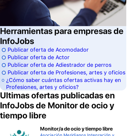
Herramientas para empresas de
InfoJobs
Publicar oferta de Acomodador
Publicar oferta de Actor
Publicar oferta de Adiestrador de perros
Publicar oferta de Profesiones, artes y oficios
¿Cómo saber cuántas ofertas activas hay en
Profesiones, artes y oficios?
Ultimas ofertas publicadas en
InfoJobs de
Monitor de ocio y
tiempo libre
Monitor/a de ocio y tiempo libre
Asociación Meridianos Integración y