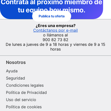
Contrata al próximo miembro de
tu equipo hoy mismo.
Publica tu oferta
¿Eres una empresa?
Contáctanos por e-mail
o llámanos al
900 82 73 82
De lunes a jueves de 9 a 18 horas y viernes de 9 a 15
horas
Nosotros
Ayuda
Seguridad
Condiciones legales
Política de Privacidad
Uso del servicio
Política de cookies