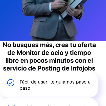
No busques más, crea tu oferta
de
Monitor de ocio y tiempo
libre
en pocos minutos con el
servicio de Posting de Infojobs
Fácil de usar, te guiamos paso a
paso