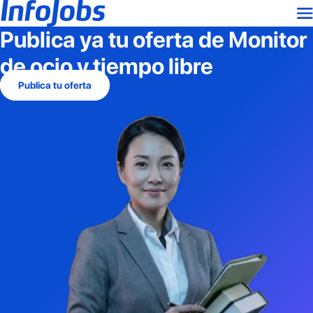
Publica ya tu oferta de
Monitor
de ocio y tiempo libre
Publica tu oferta