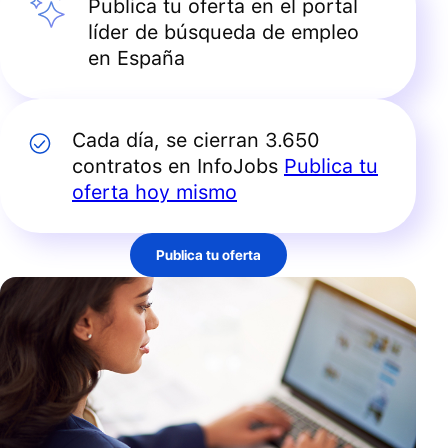
Publica tu oferta en el portal
líder de búsqueda de empleo
en España
Cada día, se cierran 3.650
contratos en InfoJobs
Publica tu
oferta hoy mismo
Publica tu oferta