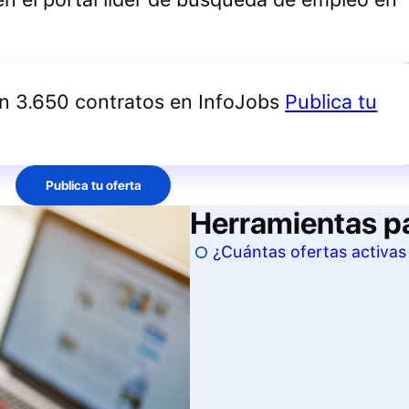
an 3.650 contratos en InfoJobs
Publica tu
Publica tu oferta
Herramientas p
¿Cuántas ofertas activa