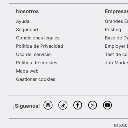
Nosotros
Empresa
Ayuda
Grandes E
Seguridad
Posting
Condiciones legales
Base de D
Política de Privacidad
Employer 
Uso del servicio
Test de c
Política de cookies
Job Market
Mapa web
Gestionar cookies
¡Síguenos!
InfoJob