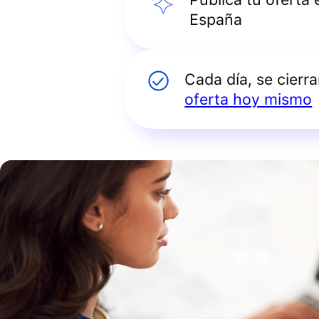
España
Cada día, se cierr
oferta hoy mismo