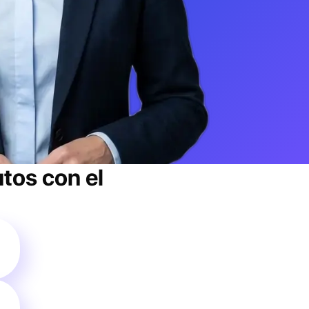
tos con el