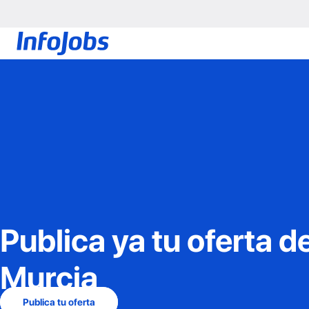
Publica ya tu oferta d
Murcia
Publica tu oferta