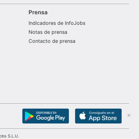
Prensa
Indicadores de InfoJobs
Notas de prensa
Contacto de prensa
obs S.L.U.