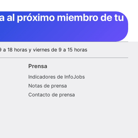
ta al próximo miembro de tu
9 a 18 horas y viernes de 9 a 15 horas
Prensa
Indicadores de InfoJobs
Notas de prensa
Contacto de prensa