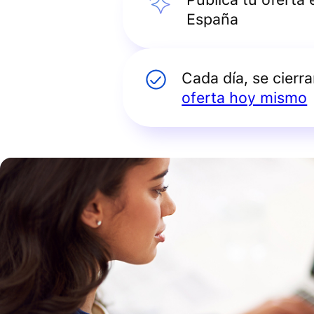
España
Cada día, se cierr
oferta hoy mismo