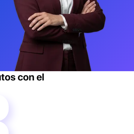
tos con el