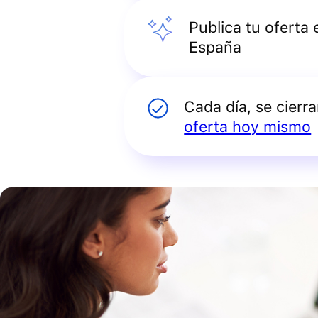
Publica tu oferta
España
Cada día, se cierr
oferta hoy mismo