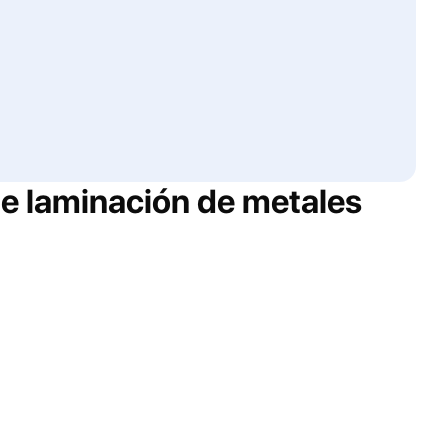
e laminación de metales