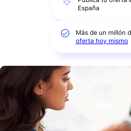
España
Más de un millón 
oferta hoy mismo