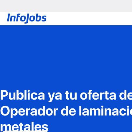
Publica ya tu oferta d
Operador de laminaci
metales