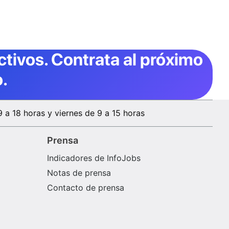
ctivos
. Contrata al próximo
.
9 a 18 horas y viernes de 9 a 15 horas
Prensa
Indicadores de InfoJobs
Notas de prensa
Contacto de prensa