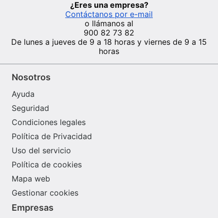
¿Eres una empresa?
Contáctanos por e-mail
o llámanos al
900 82 73 82
De lunes a jueves de 9 a 18 horas y viernes de 9 a 15
horas
Nosotros
Ayuda
Seguridad
Condiciones legales
Política de Privacidad
Uso del servicio
Política de cookies
Mapa web
Gestionar cookies
Empresas