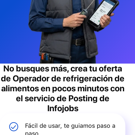
No busques más, crea tu oferta
de
Operador de refrigeración de
alimentos
en pocos minutos con
el servicio de Posting de
Infojobs
Fácil de usar, te guiamos paso a
paso