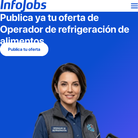
Publica ya tu oferta de
Operador de refrigeración de
alimentos
Publica tu oferta