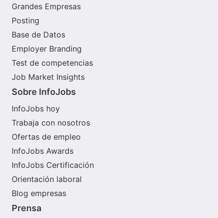
Grandes Empresas
Posting
Base de Datos
Employer Branding
Test de competencias
Job Market Insights
Sobre InfoJobs
InfoJobs hoy
Trabaja con nosotros
Ofertas de empleo
InfoJobs Awards
InfoJobs Certificación
Orientación laboral
Blog empresas
Prensa