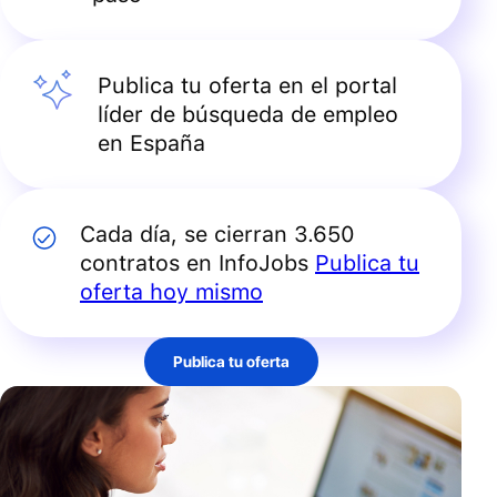
Publica tu oferta en el portal
líder de búsqueda de empleo
en España
Cada día, se cierran 3.650
contratos en InfoJobs
Publica tu
oferta hoy mismo
Publica tu oferta