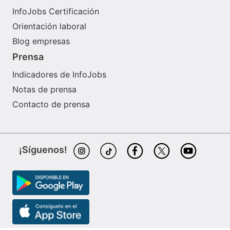
InfoJobs Certificación
Orientación laboral
Blog empresas
Prensa
Indicadores de InfoJobs
Notas de prensa
Contacto de prensa
¡Síguenos!