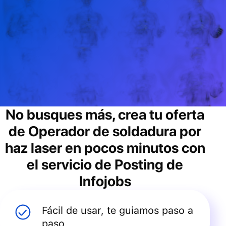
No busques más, crea tu oferta
de
Operador de soldadura por
haz laser
en pocos minutos con
el servicio de Posting de
Infojobs
Fácil de usar, te guiamos paso a
paso