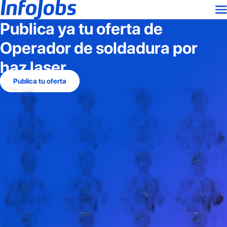
Publica ya tu oferta de
Operador de soldadura por
haz laser
Publica tu oferta