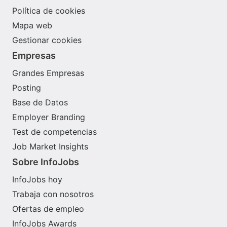
Política de cookies
Mapa web
Gestionar cookies
Empresas
Grandes Empresas
Posting
Base de Datos
Employer Branding
Test de competencias
Job Market Insights
Sobre InfoJobs
InfoJobs hoy
Trabaja con nosotros
Ofertas de empleo
InfoJobs Awards