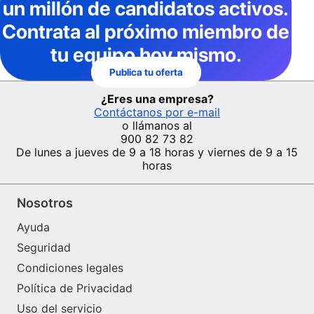
un millón de candidatos activos
.
Contrata al próximo miembro de
tu equipo hoy mismo.
Publica tu oferta
¿Eres una empresa?
Contáctanos por e-mail
o llámanos al
900 82 73 82
De lunes a jueves de 9 a 18 horas y viernes de 9 a 15
horas
Nosotros
Ayuda
Seguridad
Condiciones legales
Política de Privacidad
Uso del servicio