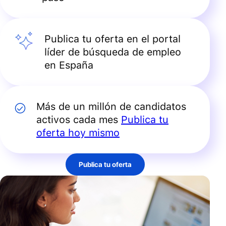
Publica tu oferta en el portal
líder de búsqueda de empleo
en España
Más de un millón de candidatos
activos cada mes
Publica tu
oferta hoy mismo
Publica tu oferta