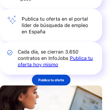
Publica tu oferta en el portal
líder de búsqueda de empleo
en España
Cada día, se cierran 3.650
contratos en InfoJobs
Publica tu
oferta hoy mismo
Publica tu oferta