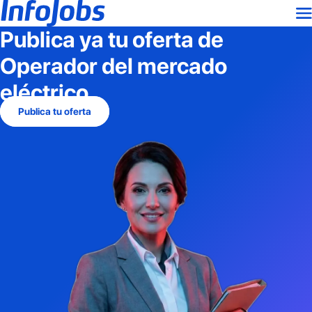
Publica ya tu oferta de
Operador del mercado
eléctrico
Publica tu oferta