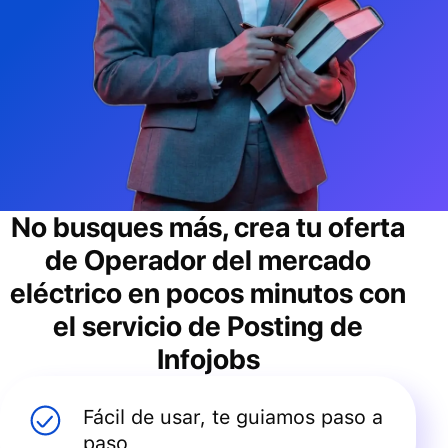
No busques más, crea tu oferta
de
Operador del mercado
eléctrico
en pocos minutos con
el servicio de Posting de
Infojobs
Fácil de usar, te guiamos paso a
paso