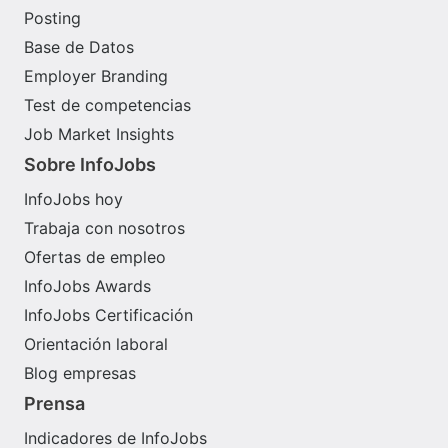
Posting
Base de Datos
Employer Branding
Test de competencias
Job Market Insights
Sobre InfoJobs
InfoJobs hoy
Trabaja con nosotros
Ofertas de empleo
InfoJobs Awards
InfoJobs Certificación
Orientación laboral
Blog empresas
Prensa
Indicadores de InfoJobs