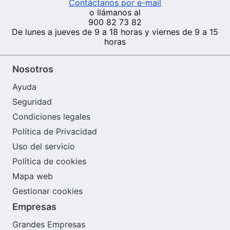
Contáctanos por e-mail
o llámanos al
900 82 73 82
De lunes a jueves de 9 a 18 horas y viernes de 9 a 15
horas
Nosotros
Ayuda
Seguridad
Condiciones legales
Política de Privacidad
Uso del servicio
Política de cookies
Mapa web
Gestionar cookies
Empresas
Grandes Empresas