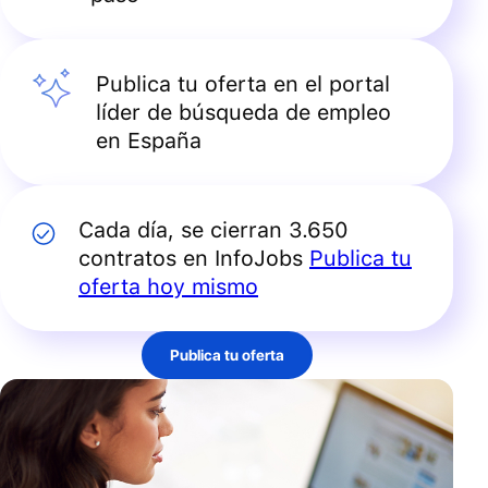
Publica tu oferta en el portal
líder de búsqueda de empleo
en España
Cada día, se cierran 3.650
contratos en InfoJobs
Publica tu
oferta hoy mismo
Publica tu oferta