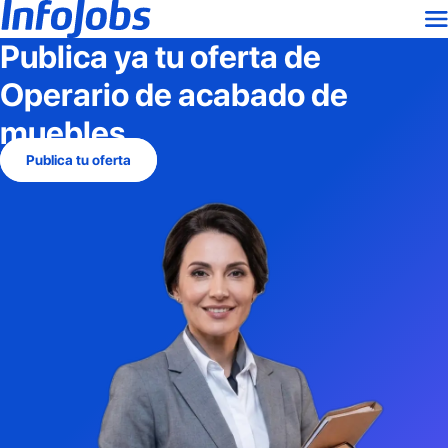
Publica ya tu oferta de
Operario de acabado de
muebles
Publica tu oferta