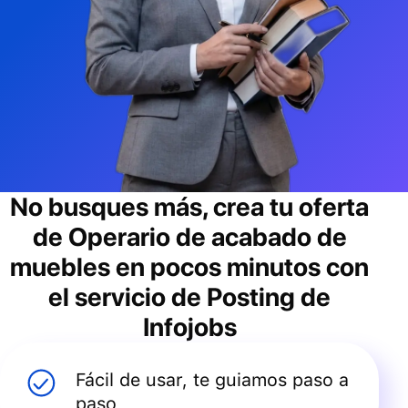
No busques más, crea tu oferta
de
Operario de acabado de
muebles
en pocos minutos con
el servicio de Posting de
Infojobs
Fácil de usar, te guiamos paso a
paso