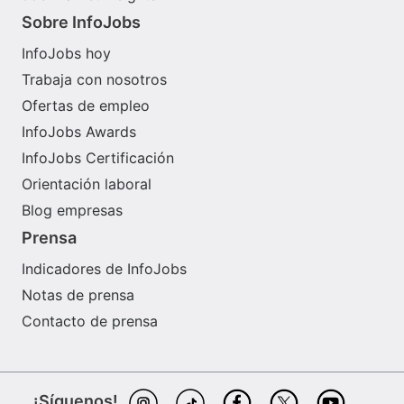
Sobre InfoJobs
InfoJobs hoy
Trabaja con nosotros
Ofertas de empleo
InfoJobs Awards
InfoJobs Certificación
Orientación laboral
Blog empresas
Prensa
Indicadores de InfoJobs
Notas de prensa
Contacto de prensa
¡Síguenos!