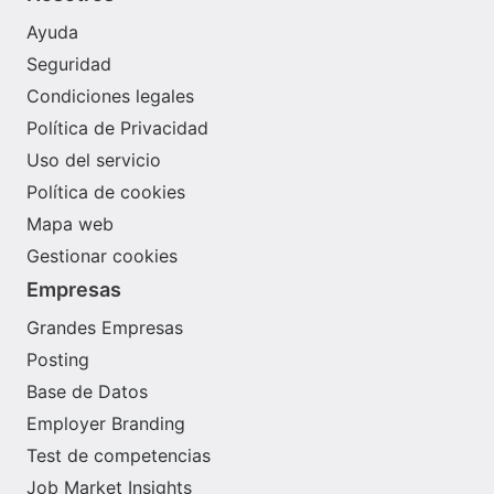
Ayuda
Seguridad
Condiciones legales
Política de Privacidad
Uso del servicio
Política de cookies
Mapa web
Gestionar cookies
Empresas
Grandes Empresas
Posting
Base de Datos
Employer Branding
Test de competencias
Job Market Insights