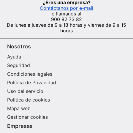
¿Eres una empresa?
Contáctanos por e-mail
o llámanos al
900 82 73 82
De lunes a jueves de 9 a 18 horas y viernes de 9 a 15
horas
Nosotros
Ayuda
Seguridad
Condiciones legales
Política de Privacidad
Uso del servicio
Política de cookies
Mapa web
Gestionar cookies
Empresas