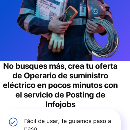
No busques más, crea tu oferta
de
Operario de suministro
eléctrico
en pocos minutos con
el servicio de Posting de
Infojobs
Fácil de usar, te guiamos paso a
paso