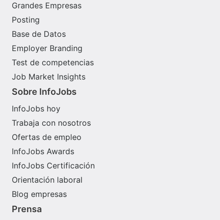
Grandes Empresas
Posting
Base de Datos
Employer Branding
Test de competencias
Job Market Insights
Sobre InfoJobs
InfoJobs hoy
Trabaja con nosotros
Ofertas de empleo
InfoJobs Awards
InfoJobs Certificación
Orientación laboral
Blog empresas
Prensa