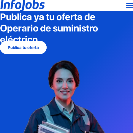
Publica ya tu oferta de
Operario de suministro
eléctrico
Publica tu oferta