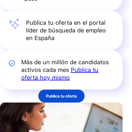
Publica tu oferta en el portal
líder de búsqueda de empleo
en España
Más de un millón de candidatos
activos cada mes
Publica tu
oferta hoy mismo
Publica tu oferta