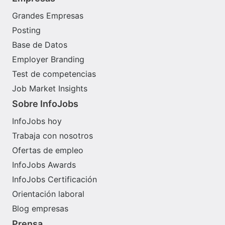
Grandes Empresas
Posting
Base de Datos
Employer Branding
Test de competencias
Job Market Insights
Sobre InfoJobs
InfoJobs hoy
Trabaja con nosotros
Ofertas de empleo
InfoJobs Awards
InfoJobs Certificación
Orientación laboral
Blog empresas
Prensa