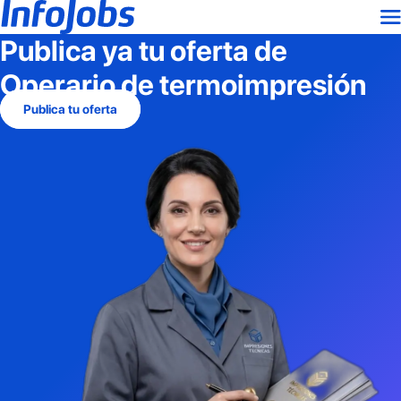
Publica ya tu oferta de
Operario de termoimpresión
Publica tu oferta