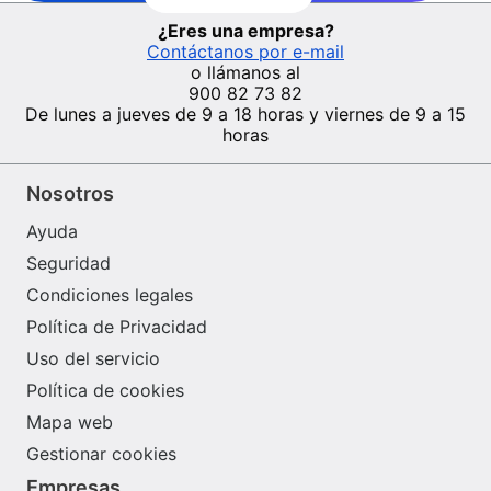
¿Eres una empresa?
Contáctanos por e-mail
o llámanos al
900 82 73 82
De lunes a jueves de 9 a 18 horas y viernes de 9 a 15
horas
Nosotros
Ayuda
Seguridad
Condiciones legales
Política de Privacidad
Uso del servicio
Política de cookies
Mapa web
Gestionar cookies
Empresas