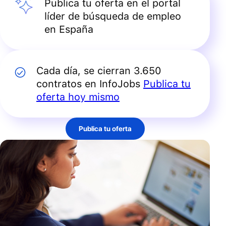
Publica tu oferta en el portal
líder de búsqueda de empleo
en España
Cada día, se cierran 3.650
contratos en InfoJobs
Publica tu
oferta hoy mismo
Publica tu oferta