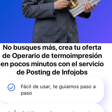
No busques más, crea tu oferta
de
Operario de termoimpresión
en pocos minutos con el servicio
de Posting de Infojobs
Fácil de usar, te guiamos paso a
paso