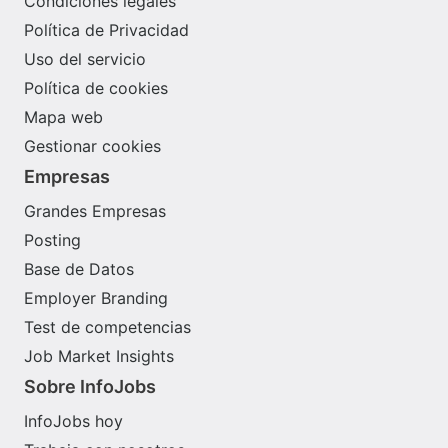
Condiciones legales
Política de Privacidad
Uso del servicio
Política de cookies
Mapa web
Gestionar cookies
Empresas
Grandes Empresas
Posting
Base de Datos
Employer Branding
Test de competencias
Job Market Insights
Sobre InfoJobs
InfoJobs hoy