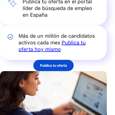
Publica tu oferta en el portal
líder de búsqueda de empleo
en España
Más de un millón de candidatos
activos cada mes
Publica tu
oferta hoy mismo
Publica tu oferta