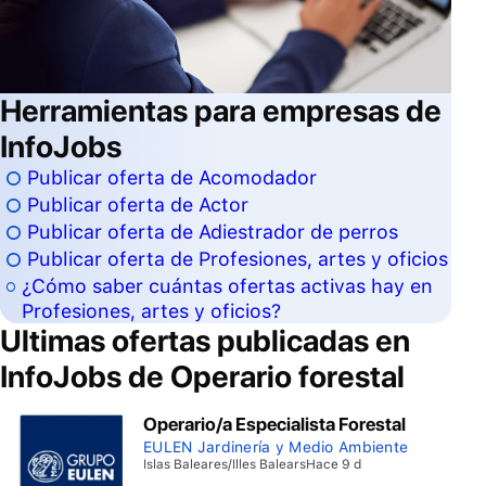
Herramientas para empresas de
InfoJobs
Publicar oferta de Acomodador
Publicar oferta de Actor
Publicar oferta de Adiestrador de perros
Publicar oferta de Profesiones, artes y oficios
¿Cómo saber cuántas ofertas activas hay en
Profesiones, artes y oficios?
Ultimas ofertas publicadas en
InfoJobs de
Operario forestal
Operario/a Especialista Forestal
EULEN Jardinería y Medio Ambiente
Islas Baleares/Illes Balears
Hace 9 d