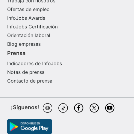
Trabaja con nosotros
Ofertas de empleo
InfoJobs Awards
InfoJobs Certificación
Orientación laboral
Blog empresas
Prensa
Indicadores de InfoJobs
Notas de prensa
Contacto de prensa
¡Síguenos!