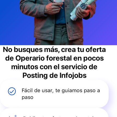
No busques más, crea tu oferta
de
Operario forestal
en pocos
minutos con el servicio de
Posting de Infojobs
Fácil de usar, te guiamos paso a
paso