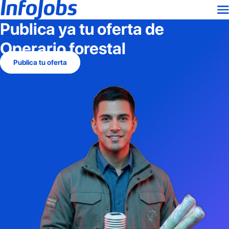
Publica ya tu oferta de
Operario forestal
Publica tu oferta