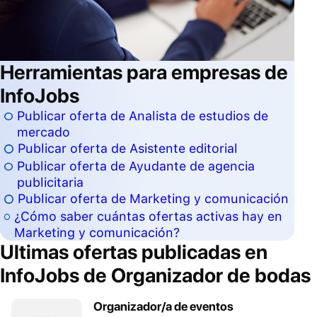
Herramientas para empresas de
InfoJobs
Publicar oferta de Analista de estudios de
mercado
Publicar oferta de Asistente editorial
Publicar oferta de Ayudante de agencia
publicitaria
Publicar oferta de Marketing y comunicación
¿Cómo saber cuántas ofertas activas hay en
Marketing y comunicación?
Ultimas ofertas publicadas en
InfoJobs de
Organizador de bodas
Organizador/a de eventos