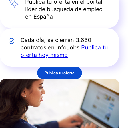
Publica tu oferta en el portal
líder de búsqueda de empleo
en España
Cada día, se cierran 3.650
contratos en InfoJobs
Publica tu
oferta hoy mismo
Publica tu oferta