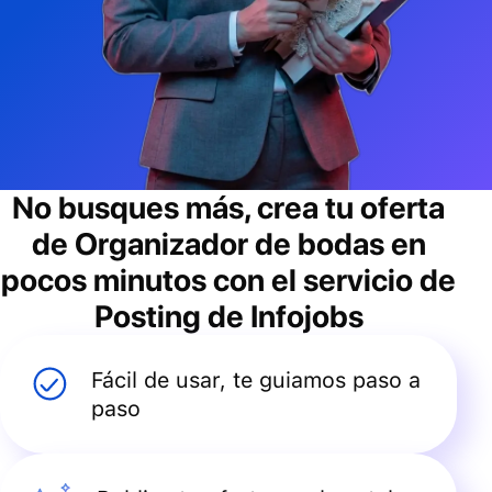
No busques más, crea tu oferta
de
Organizador de bodas
en
pocos minutos con el servicio de
Posting de Infojobs
Fácil de usar, te guiamos paso a
paso