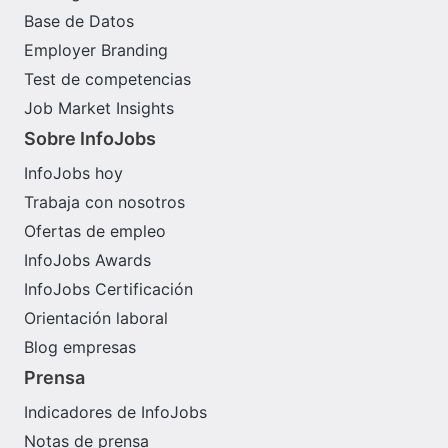
Base de Datos
Employer Branding
Test de competencias
Job Market Insights
Sobre InfoJobs
InfoJobs hoy
Trabaja con nosotros
Ofertas de empleo
InfoJobs Awards
InfoJobs Certificación
Orientación laboral
Blog empresas
Prensa
Indicadores de InfoJobs
Notas de prensa