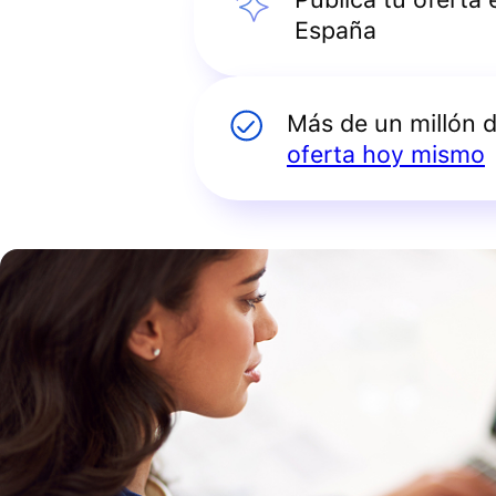
España
Más de un millón 
oferta hoy mismo