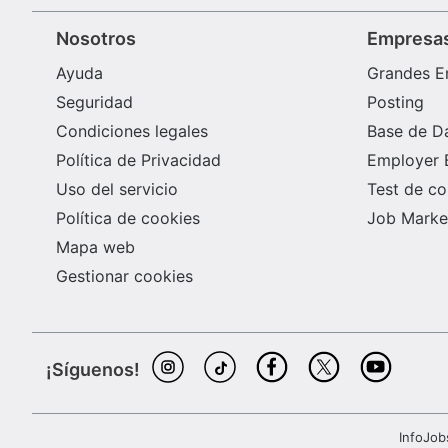
Nosotros
Empresa
Ayuda
Grandes E
Seguridad
Posting
Condiciones legales
Base de D
Política de Privacidad
Employer 
Uso del servicio
Test de c
Política de cookies
Job Market
Mapa web
Gestionar cookies
¡Síguenos!
InfoJob