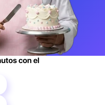
utos con el