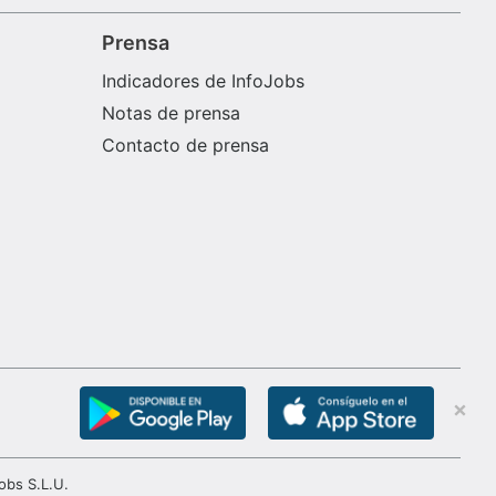
Prensa
Indicadores de InfoJobs
Notas de prensa
Contacto de prensa
obs S.L.U.