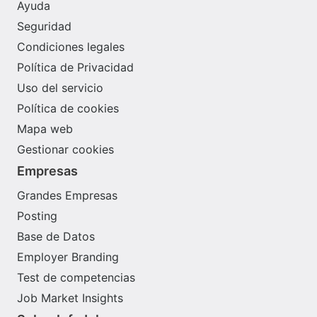
Ayuda
Seguridad
Condiciones legales
Política de Privacidad
Uso del servicio
Política de cookies
Mapa web
Gestionar cookies
Empresas
Grandes Empresas
Posting
Base de Datos
Employer Branding
Test de competencias
Job Market Insights