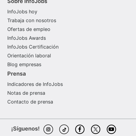
Sobre InfoJobs
InfoJobs hoy
Trabaja con nosotros
Ofertas de empleo
InfoJobs Awards
InfoJobs Certificación
Orientación laboral
Blog empresas
Prensa
Indicadores de InfoJobs
Notas de prensa
Contacto de prensa
¡Síguenos!