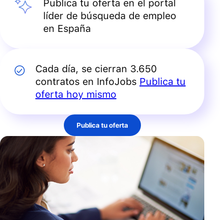
Publica tu oferta en el portal
líder de búsqueda de empleo
en España
Cada día, se cierran 3.650
contratos en InfoJobs
Publica tu
oferta hoy mismo
Publica tu oferta