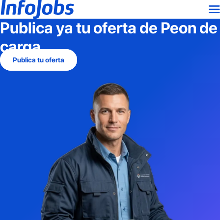
Publica ya tu oferta de
Peon de
carga
Publica tu oferta