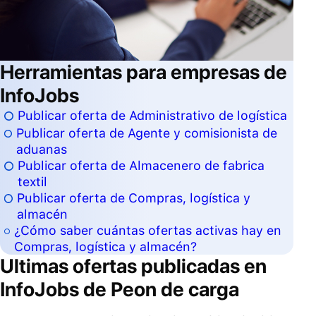
Herramientas para empresas de
InfoJobs
Publicar oferta de Administrativo de logística
Publicar oferta de Agente y comisionista de
aduanas
Publicar oferta de Almacenero de fabrica
textil
Publicar oferta de Compras, logística y
almacén
¿Cómo saber cuántas ofertas activas hay en
Compras, logística y almacén?
Ultimas ofertas publicadas en
InfoJobs de
Peon de carga