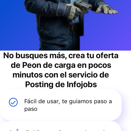
No busques más, crea tu oferta
de
Peon de carga
en pocos
minutos con el servicio de
Posting de Infojobs
Fácil de usar, te guiamos paso a
paso