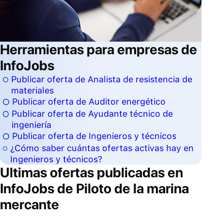
Herramientas para empresas de
InfoJobs
Publicar oferta de Analista de resistencia de
materiales
Publicar oferta de Auditor energético
Publicar oferta de Ayudante técnico de
ingeniería
Publicar oferta de Ingenieros y técnicos
¿Cómo saber cuántas ofertas activas hay en
Ingenieros y técnicos?
Ultimas ofertas publicadas en
InfoJobs de
Piloto de la marina
mercante