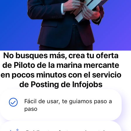
No busques más, crea tu oferta
de
Piloto de la marina mercante
en pocos minutos con el servicio
de Posting de Infojobs
Fácil de usar, te guiamos paso a
paso