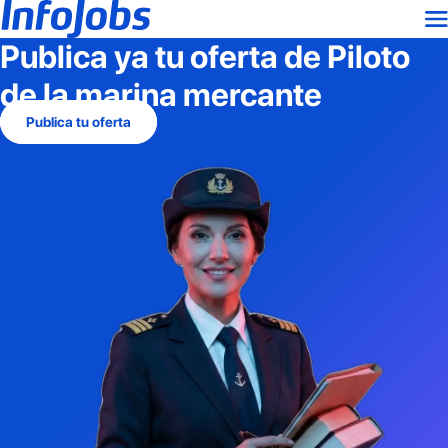
Publica ya tu oferta de
Piloto
de la marina mercante
Publica tu oferta