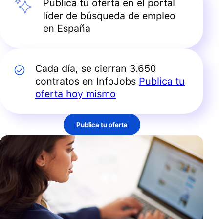
Publica tu oferta en el portal
líder de búsqueda de empleo
en España
Cada día, se cierran 3.650
contratos en InfoJobs
Publica tu
oferta hoy mismo
Publica tu oferta