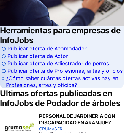
Herramientas para empresas de
InfoJobs
Publicar oferta de Acomodador
Publicar oferta de Actor
Publicar oferta de Adiestrador de perros
Publicar oferta de Profesiones, artes y oficios
¿Cómo saber cuántas ofertas activas hay en
Profesiones, artes y oficios?
Ultimas ofertas publicadas en
InfoJobs de
Podador de árboles
PERSONAL DE JARDINERIA CON
DISCAPACIDAD EN ARANJUEZ
GRUMASER