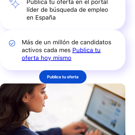
Publica tu oferta en el portal
líder de búsqueda de empleo
en España
Más de un millón de candidatos
activos cada mes
Publica tu
oferta hoy mismo
Publica tu oferta