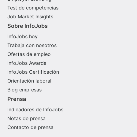
Test de competencias
Job Market Insights
Sobre InfoJobs
InfoJobs hoy
Trabaja con nosotros
Ofertas de empleo
InfoJobs Awards
InfoJobs Certificación
Orientación laboral
Blog empresas
Prensa
Indicadores de InfoJobs
Notas de prensa
Contacto de prensa