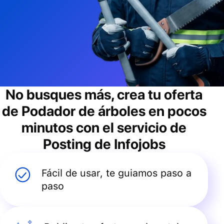
No busques más, crea tu oferta
de
Podador de árboles
en pocos
minutos con el servicio de
Posting de Infojobs
Fácil de usar, te guiamos paso a
paso