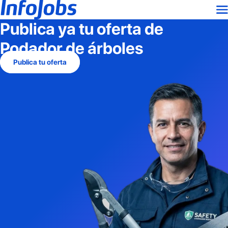
Publica ya tu oferta de
Podador de árboles
Publica tu oferta