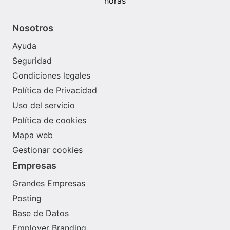
horas
Nosotros
Ayuda
Seguridad
Condiciones legales
Política de Privacidad
Uso del servicio
Política de cookies
Mapa web
Gestionar cookies
Empresas
Grandes Empresas
Posting
Base de Datos
Employer Branding