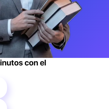
nutos con el