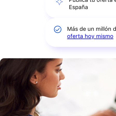
España
Más de un millón 
oferta hoy mismo