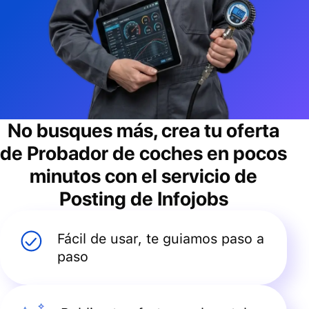
No busques más, crea tu oferta
de
Probador de coches
en pocos
minutos con el servicio de
Posting de Infojobs
Fácil de usar, te guiamos paso a
paso