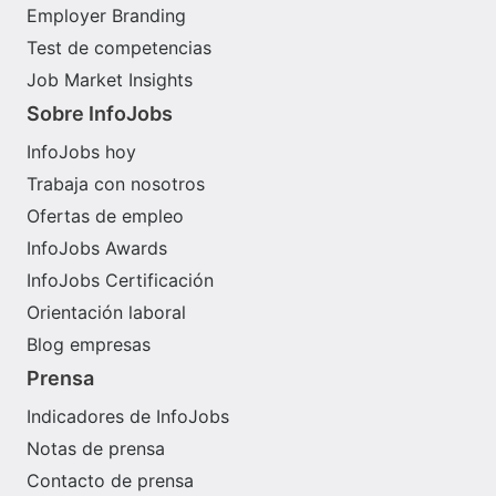
Employer Branding
Test de competencias
Job Market Insights
Sobre InfoJobs
InfoJobs hoy
Trabaja con nosotros
Ofertas de empleo
InfoJobs Awards
InfoJobs Certificación
Orientación laboral
Blog empresas
Prensa
Indicadores de InfoJobs
Notas de prensa
Contacto de prensa