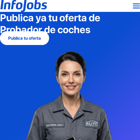
Publica ya tu oferta de
Probador de coches
Publica tu oferta