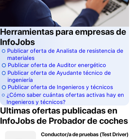
Herramientas para empresas de
InfoJobs
Publicar oferta de Analista de resistencia de
materiales
Publicar oferta de Auditor energético
Publicar oferta de Ayudante técnico de
ingeniería
Publicar oferta de Ingenieros y técnicos
¿Cómo saber cuántas ofertas activas hay en
Ingenieros y técnicos?
Ultimas ofertas publicadas en
InfoJobs de
Probador de coches
Conductor/a de pruebas (Test Driver)