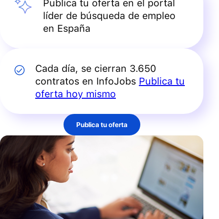
Publica tu oferta en el portal
líder de búsqueda de empleo
en España
Cada día, se cierran 3.650
contratos en InfoJobs
Publica tu
oferta hoy mismo
Publica tu oferta