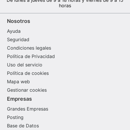
horas
Nosotros
Ayuda
Seguridad
Condiciones legales
Política de Privacidad
Uso del servicio
Política de cookies
Mapa web
Gestionar cookies
Empresas
Grandes Empresas
Posting
Base de Datos