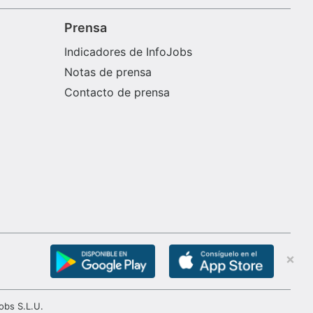
Prensa
Indicadores de InfoJobs
Notas de prensa
Contacto de prensa
obs S.L.U.