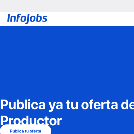
Publica ya tu oferta d
Productor
Publica tu oferta