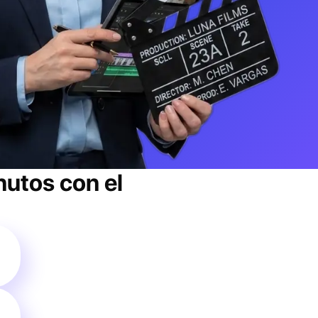
utos con el