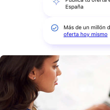
España
Más de un millón 
oferta hoy mismo