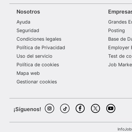
Nosotros
Empresa
Ayuda
Grandes E
Seguridad
Posting
Condiciones legales
Base de D
Política de Privacidad
Employer 
Uso del servicio
Test de c
Política de cookies
Job Market
Mapa web
Gestionar cookies
¡Síguenos!
InfoJob