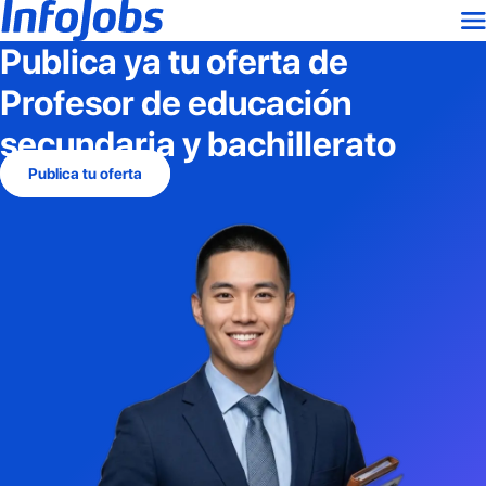
Publica ya tu oferta de
Profesor de educación
secundaria y bachillerato
Publica tu oferta