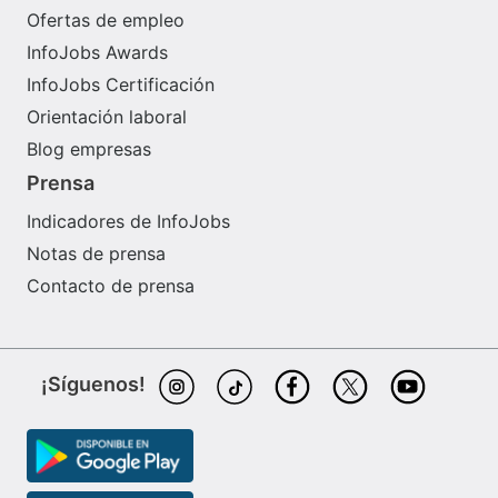
Ofertas de empleo
InfoJobs Awards
InfoJobs Certificación
Orientación laboral
Blog empresas
Prensa
Indicadores de InfoJobs
Notas de prensa
Contacto de prensa
¡Síguenos!