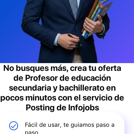
No busques más, crea tu oferta
de
Profesor de educación
secundaria y bachillerato
en
pocos minutos con el servicio de
Posting de Infojobs
Fácil de usar, te guiamos paso a
paso