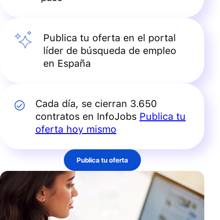
Publica tu oferta en el portal
líder de búsqueda de empleo
en España
Cada día, se cierran 3.650
contratos en InfoJobs
Publica tu
oferta hoy mismo
Publica tu oferta