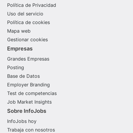
Política de Privacidad
Uso del servicio
Política de cookies
Mapa web
Gestionar cookies
Empresas
Grandes Empresas
Posting
Base de Datos
Employer Branding
Test de competencias
Job Market Insights
Sobre InfoJobs
InfoJobs hoy
Trabaja con nosotros