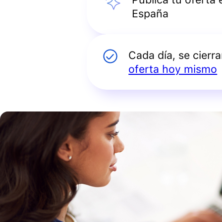
España
Cada día, se cierr
oferta hoy mismo