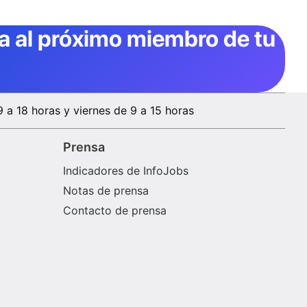
ta al próximo miembro de tu
9 a 18 horas y viernes de 9 a 15 horas
Prensa
Indicadores de InfoJobs
Notas de prensa
Contacto de prensa