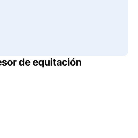
esor de equitación