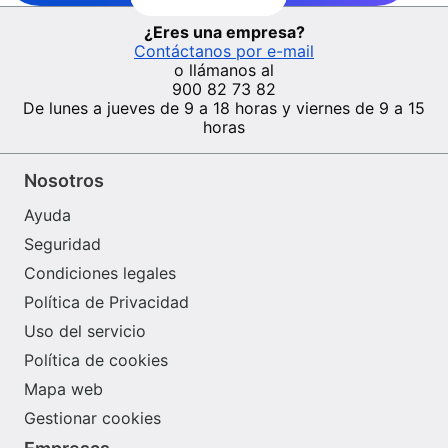
¿Eres una empresa?
Contáctanos por e-mail
o llámanos al
900 82 73 82
De lunes a jueves de 9 a 18 horas y viernes de 9 a 15
horas
Nosotros
Ayuda
Seguridad
Condiciones legales
Política de Privacidad
Uso del servicio
Política de cookies
Mapa web
Gestionar cookies