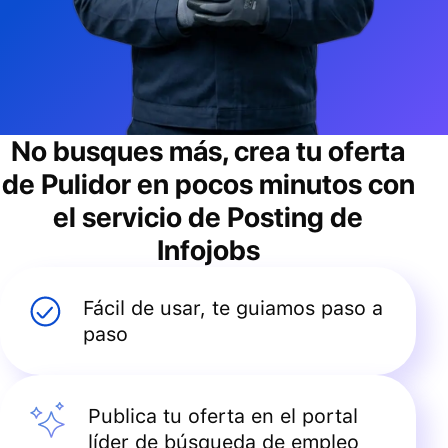
No busques más, crea tu oferta
de
Pulidor
en pocos minutos con
el servicio de Posting de
Infojobs
Fácil de usar, te guiamos paso a
paso
Publica tu oferta en el portal
líder de búsqueda de empleo