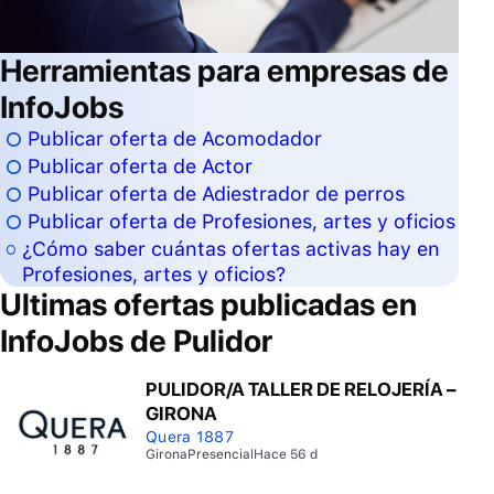
Herramientas para empresas de
InfoJobs
Publicar oferta de Acomodador
Publicar oferta de Actor
Publicar oferta de Adiestrador de perros
Publicar oferta de Profesiones, artes y oficios
¿Cómo saber cuántas ofertas activas hay en
Profesiones, artes y oficios?
Ultimas ofertas publicadas en
InfoJobs de
Pulidor
PULIDOR/A TALLER DE RELOJERÍA –
GIRONA
Quera 1887
Girona
Presencial
Hace 56 d