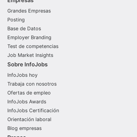
Empresas
Grandes Empresas
Posting
Base de Datos
Employer Branding
Test de competencias
Job Market Insights
Sobre InfoJobs
InfoJobs hoy
Trabaja con nosotros
Ofertas de empleo
InfoJobs Awards
InfoJobs Certificación
Orientación laboral
Blog empresas