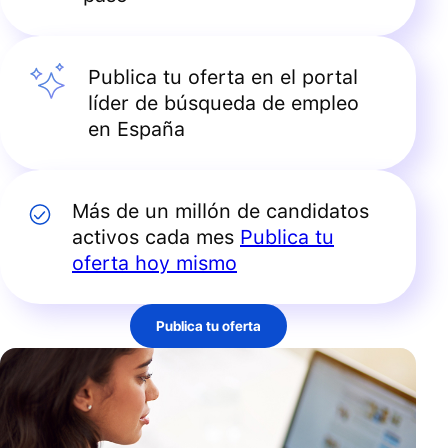
Publica tu oferta en el portal
líder de búsqueda de empleo
en España
Más de un millón de candidatos
activos cada mes
Publica tu
oferta hoy mismo
Publica tu oferta