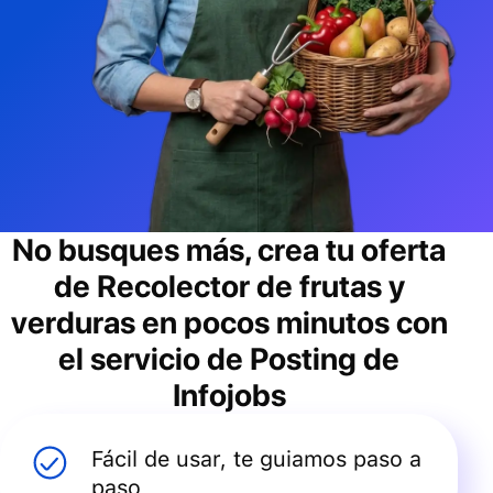
No busques más, crea tu oferta
de
Recolector de frutas y
verduras
en pocos minutos con
el servicio de Posting de
Infojobs
Fácil de usar, te guiamos paso a
paso