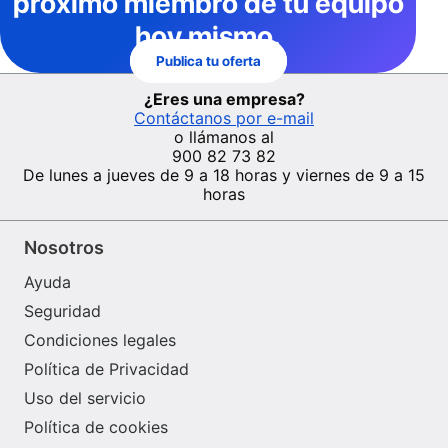
próximo miembro de tu equipo
hoy mismo.
Publica tu oferta
¿Eres una empresa?
Contáctanos por e-mail
o llámanos al
900 82 73 82
De lunes a jueves de 9 a 18 horas y viernes de 9 a 15
horas
Nosotros
Ayuda
Seguridad
Condiciones legales
Política de Privacidad
Uso del servicio
Política de cookies