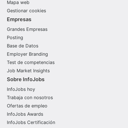
Mapa web
Gestionar cookies
Empresas
Grandes Empresas
Posting
Base de Datos
Employer Branding
Test de competencias
Job Market Insights
Sobre InfoJobs
InfoJobs hoy
Trabaja con nosotros
Ofertas de empleo
InfoJobs Awards
InfoJobs Certificación