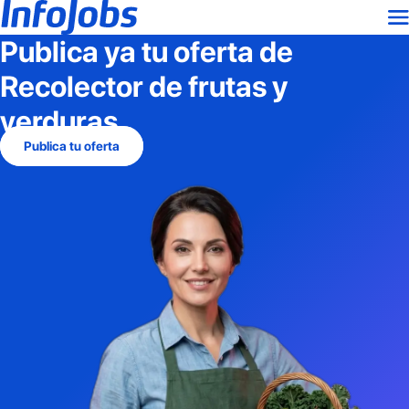
Publica ya tu oferta de
Recolector de frutas y
verduras
Publica tu oferta