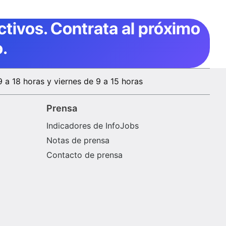
ctivos
. Contrata al próximo
.
9 a 18 horas y viernes de 9 a 15 horas
Prensa
Indicadores de InfoJobs
Notas de prensa
Contacto de prensa