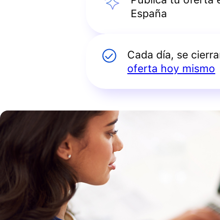
España
Cada día, se cierr
oferta hoy mismo