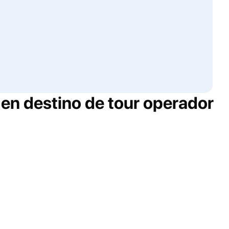
en destino de tour operador