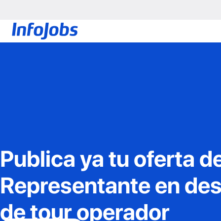
Publica ya tu oferta d
Representante en des
de tour operador