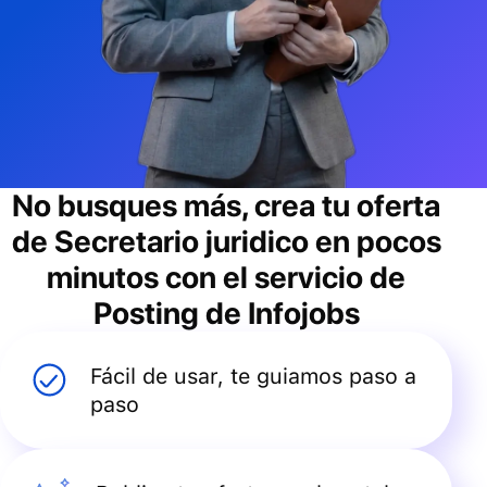
No busques más, crea tu oferta
de
Secretario juridico
en pocos
minutos con el servicio de
Posting de Infojobs
Fácil de usar, te guiamos paso a
paso