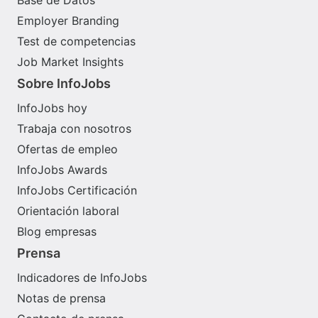
Employer Branding
Test de competencias
Job Market Insights
Sobre InfoJobs
InfoJobs hoy
Trabaja con nosotros
Ofertas de empleo
InfoJobs Awards
InfoJobs Certificación
Orientación laboral
Blog empresas
Prensa
Indicadores de InfoJobs
Notas de prensa