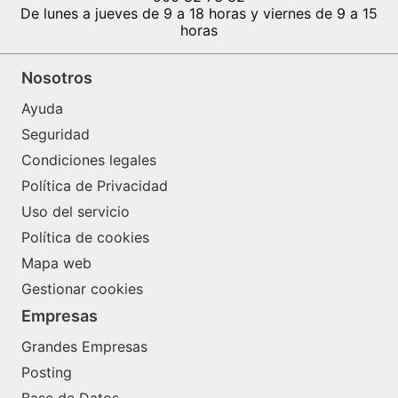
De lunes a jueves de 9 a 18 horas y viernes de 9 a 15
horas
Nosotros
Ayuda
Seguridad
Condiciones legales
Política de Privacidad
Uso del servicio
Política de cookies
Mapa web
Gestionar cookies
Empresas
Grandes Empresas
Posting
Base de Datos