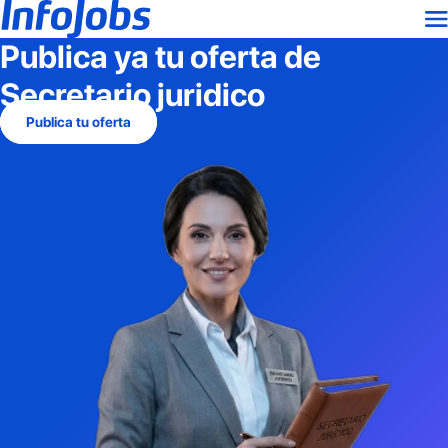
Publica ya tu oferta de
Secretario juridico
Publica tu oferta