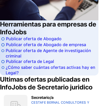
Herramientas para empresas de
InfoJobs
Publicar oferta de Abogado
Publicar oferta de Abogado de empresa
Publicar oferta de Agente de investigación
criminal
Publicar oferta de Legal
¿Cómo saber cuántas ofertas activas hay en
Legal?
Ultimas ofertas publicadas en
InfoJobs de
Secretario juridico
Secretario/a
CESTAFE BERNAL CONSULTORES Y