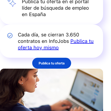
Publica tu oferta en el portal
líder de búsqueda de empleo
en España
Cada día, se cierran 3.650
contratos en InfoJobs
Publica tu
oferta hoy mismo
Publica tu oferta