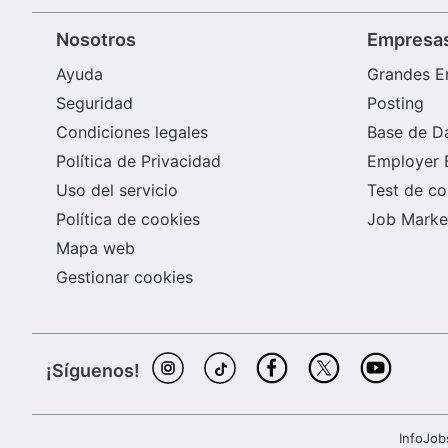
Nosotros
Empresa
Ayuda
Grandes E
Seguridad
Posting
Condiciones legales
Base de D
Política de Privacidad
Employer 
Uso del servicio
Test de c
Política de cookies
Job Market
Mapa web
Gestionar cookies
¡Síguenos!
InfoJob