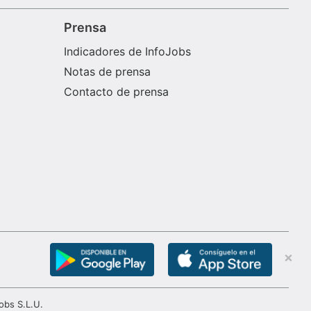
Prensa
Indicadores de InfoJobs
Notas de prensa
Contacto de prensa
obs S.L.U.