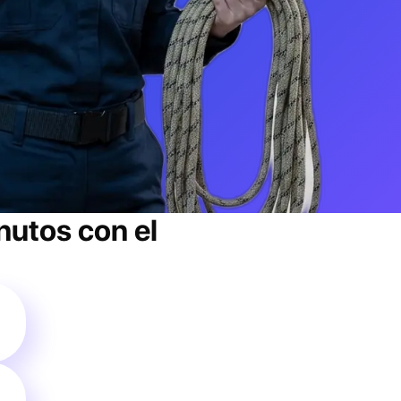
utos con el