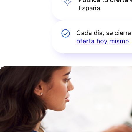
España
Cada día, se cierr
oferta hoy mismo