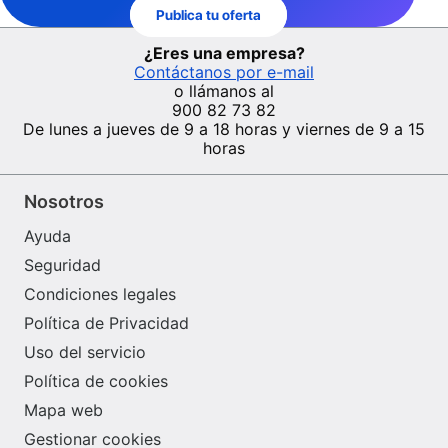
Publica tu oferta
¿Eres una empresa?
Contáctanos por e-mail
o llámanos al
900 82 73 82
De lunes a jueves de 9 a 18 horas y viernes de 9 a 15
horas
Nosotros
Ayuda
Seguridad
Condiciones legales
Política de Privacidad
Uso del servicio
Política de cookies
Mapa web
Gestionar cookies