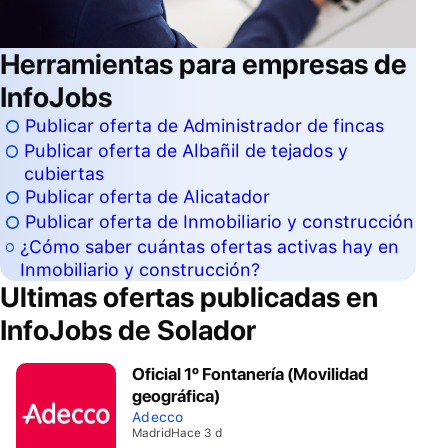
Herramientas para empresas de
InfoJobs
Publicar oferta de Administrador de fincas
Publicar oferta de Albañil de tejados y
cubiertas
Publicar oferta de Alicatador
Publicar oferta de Inmobiliario y construcción
¿Cómo saber cuántas ofertas activas hay en
Inmobiliario y construcción?
Ultimas ofertas publicadas en
InfoJobs de
Solador
Oficial 1º Fontanería (Movilidad
geográfica)
Adecco
Madrid
Hace 3 d