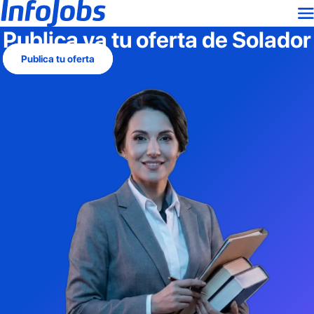
Publica ya tu oferta de
Solador
Publica tu oferta