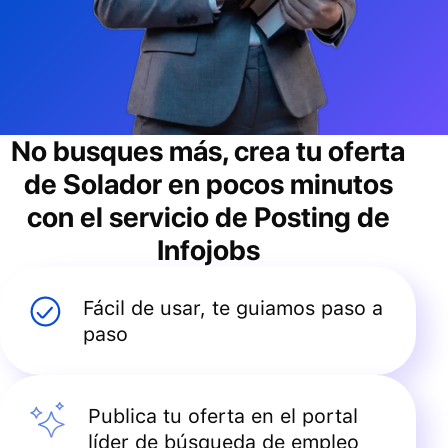
No busques más, crea tu oferta
de
Solador
en pocos minutos
con el servicio de Posting de
Infojobs
Fácil de usar, te guiamos paso a
paso
Publica tu oferta en el portal
líder de búsqueda de empleo