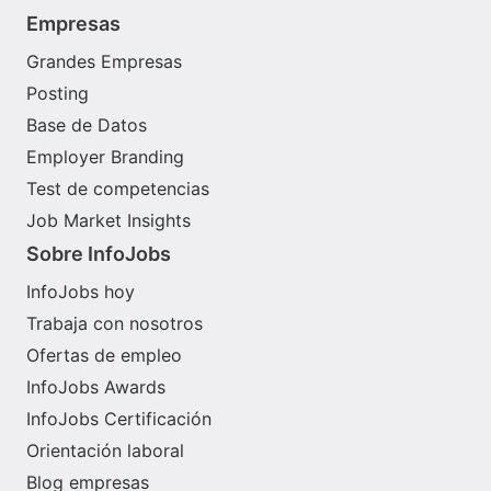
Empresas
Grandes Empresas
Posting
Base de Datos
Employer Branding
Test de competencias
Job Market Insights
Sobre InfoJobs
InfoJobs hoy
Trabaja con nosotros
Ofertas de empleo
InfoJobs Awards
InfoJobs Certificación
Orientación laboral
Blog empresas