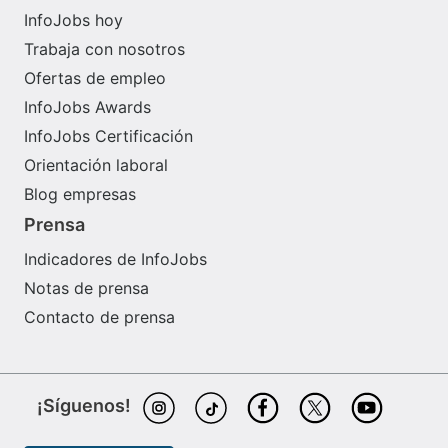
InfoJobs hoy
Trabaja con nosotros
Ofertas de empleo
InfoJobs Awards
InfoJobs Certificación
Orientación laboral
Blog empresas
Prensa
Indicadores de InfoJobs
Notas de prensa
Contacto de prensa
¡Síguenos!