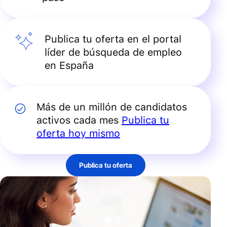
Publica tu oferta en el portal
líder de búsqueda de empleo
en España
Más de un millón de candidatos
activos cada mes
Publica tu
oferta hoy mismo
Publica tu oferta