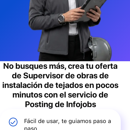
No busques más, crea tu oferta
de
Supervisor de obras de
instalación de tejados
en pocos
minutos con el servicio de
Posting de Infojobs
Fácil de usar, te guiamos paso a
paso