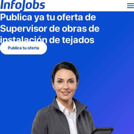
Publica ya tu oferta de
Supervisor de obras de
instalación de tejados
Publica tu oferta