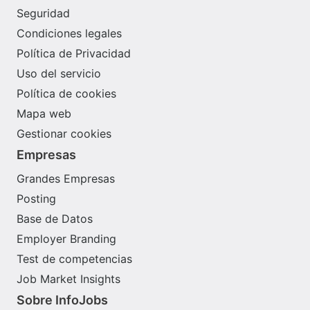
Seguridad
Condiciones legales
Política de Privacidad
Uso del servicio
Política de cookies
Mapa web
Gestionar cookies
Empresas
Grandes Empresas
Posting
Base de Datos
Employer Branding
Test de competencias
Job Market Insights
Sobre InfoJobs