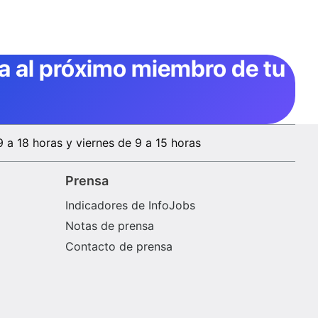
ta al próximo miembro de tu
9 a 18 horas y viernes de 9 a 15 horas
Prensa
Indicadores de InfoJobs
Notas de prensa
Contacto de prensa