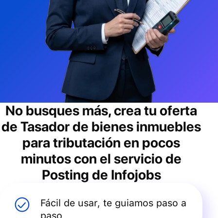
No busques más, crea tu oferta
de
Tasador de bienes inmuebles
para tributación
en pocos
minutos con el servicio de
Posting de Infojobs
Fácil de usar, te guiamos paso a
paso