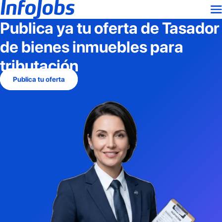
Publica ya tu oferta de
Tasador
de bienes inmuebles para
tributación
Publica tu oferta