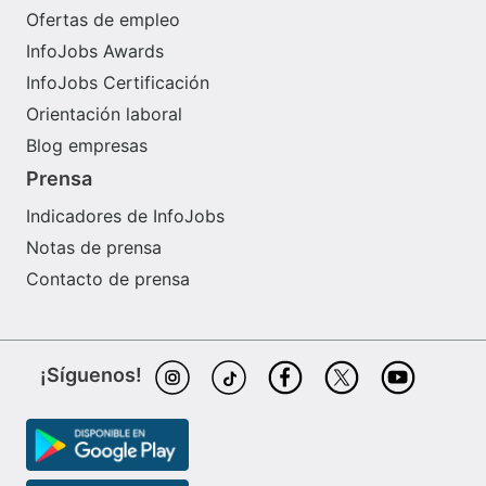
Ofertas de empleo
InfoJobs Awards
InfoJobs Certificación
Orientación laboral
Blog empresas
Prensa
Indicadores de InfoJobs
Notas de prensa
Contacto de prensa
¡Síguenos!