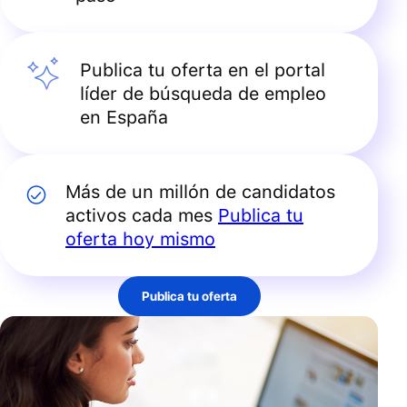
Publica tu oferta en el portal
líder de búsqueda de empleo
en España
Más de un millón de candidatos
activos cada mes
Publica tu
oferta hoy mismo
Publica tu oferta