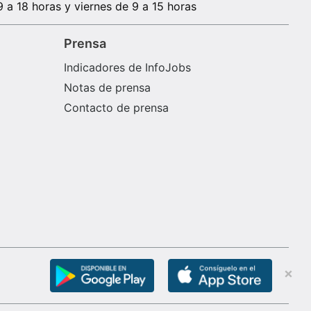
9 a 18 horas y viernes de 9 a 15 horas
Prensa
Indicadores de InfoJobs
Notas de prensa
Contacto de prensa