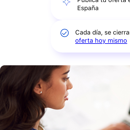
España
Cada día, se cierr
oferta hoy mismo