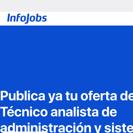
Publica ya tu oferta d
Técnico analista de
administración y sis